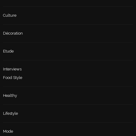
Culture
Décoration
Etude
Interviews
Food Style
Healthy
Lifestyle
Mode