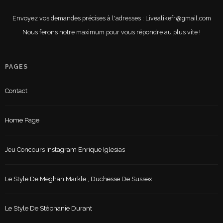
Envoyez vos demandes précises à l'adresses : Livealikefr@gmail.com
Nous ferons notre maximum pour vous répondre au plus vite !
PAGES
Contact
Home Page
Jeu Concours Instagram Enrique Iglesias
Le Style De Meghan Markle , Duchesse De Sussex
Le Style De Stéphanie Durant