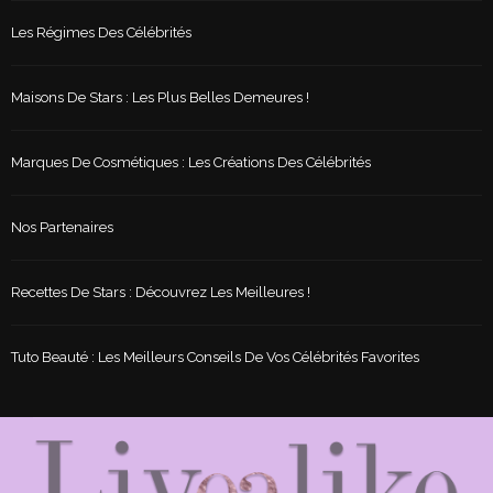
Les Régimes Des Célébrités
Maisons De Stars : Les Plus Belles Demeures !
Marques De Cosmétiques : Les Créations Des Célébrités
Nos Partenaires
Recettes De Stars : Découvrez Les Meilleures !
Tuto Beauté : Les Meilleurs Conseils De Vos Célébrités Favorites