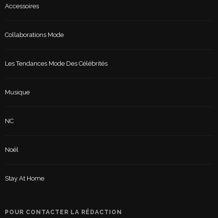
Accessoires
Collaborations Mode
Les Tendances Mode Des Célébrités
Musique
NC
Noël
Stay At Home
POUR CONTACTER LA RÉDACTION