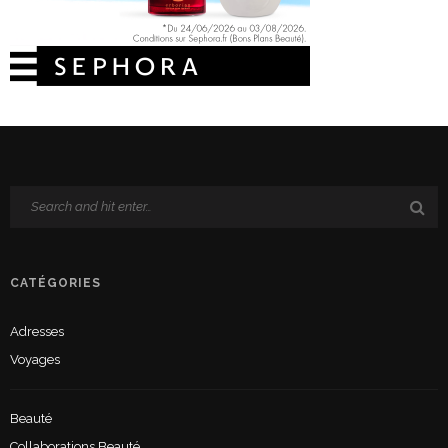
CATÉGORIES
Adresses
Voyages
Beauté
Collaborations Beauté