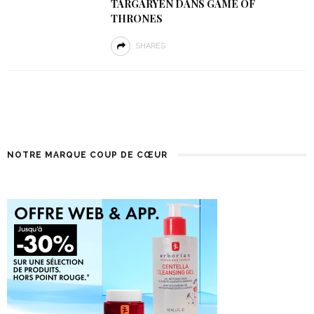
TARGARYEN DANS GAME OF
THRONES
SHARES
NOTRE MARQUE COUP DE CŒUR