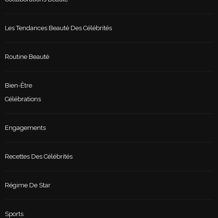
Les Tendances Beauté Des Célébrités
Routine Beauté
Bien-Être
Célébrations
Engagements
Recettes Des Célébrités
Régime De Star
Sports