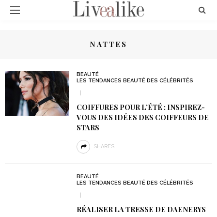
NATTES
BEAUTÉ
LES TENDANCES BEAUTÉ DES CÉLÉBRITÉS
COIFFURES POUR L’ÉTÉ : INSPIREZ-
VOUS DES IDÉES DES COIFFEURS DE
STARS
SHARES
BEAUTÉ
LES TENDANCES BEAUTÉ DES CÉLÉBRITÉS
RÉALISER LA TRESSE DE DAENERYS