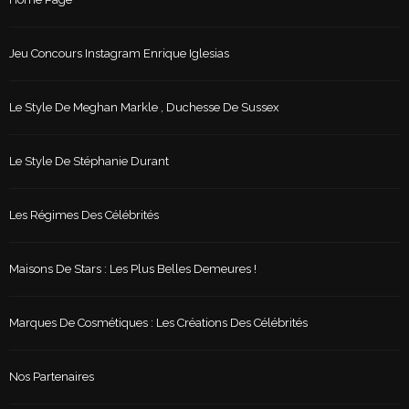
Jeu Concours Instagram Enrique Iglesias
Le Style De Meghan Markle , Duchesse De Sussex
Le Style De Stéphanie Durant
Les Régimes Des Célébrités
Maisons De Stars : Les Plus Belles Demeures !
Marques De Cosmétiques : Les Créations Des Célébrités
Nos Partenaires