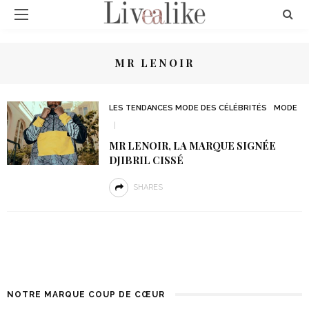
MR LENOIR
LES TENDANCES MODE DES CÉLÉBRITÉS
MODE
MR LENOIR, LA MARQUE SIGNÉE
DJIBRIL CISSÉ
SHARES
NOTRE MARQUE COUP DE CŒUR