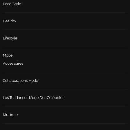
Food Style
Healthy
Lifestyle
Mode
Accessoires
Collaborations Mode
Les Tendances Mode Des Célébrités
Musique