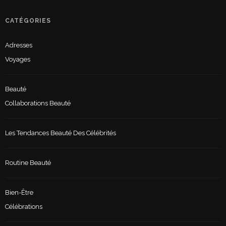
CATÉGORIES
Adresses
Voyages
Beauté
Collaborations Beauté
Les Tendances Beauté Des Célébrités
Routine Beauté
Bien-Être
Célébrations