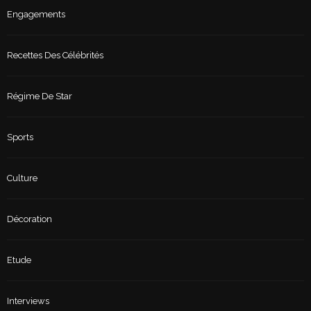
Engagements
Recettes Des Célébrités
Régime De Star
Sports
Culture
Décoration
Etude
Interviews