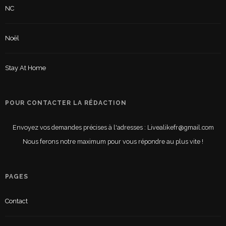
NC
Noël
Stay At Home
POUR CONTACTER LA RÉDACTION
Envoyez vos demandes précises à l'adresses : Livealikefr@gmail.com
Nous ferons notre maximum pour vous répondre au plus vite !
PAGES
Contact