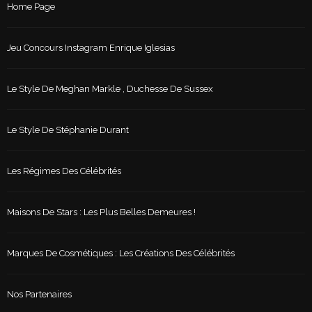
Home Page
Jeu Concours Instagram Enrique Iglesias
Le Style De Meghan Markle , Duchesse De Sussex
Le Style De Stéphanie Durant
Les Régimes Des Célébrités
Maisons De Stars : Les Plus Belles Demeures !
Marques De Cosmétiques : Les Créations Des Célébrités
Nos Partenaires