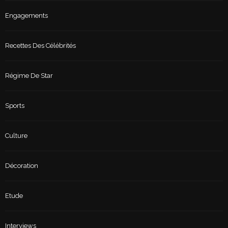
Engagements
Recettes Des Célébrités
Régime De Star
Sports
Culture
Décoration
Etude
Interviews