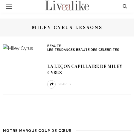
MILEY CYRUS LESSONS
BEAUTÉ
LES TENDANCES BEAUTÉ DES CÉLÉBRITÉS
LA LEÇON CAPILLAIRE DE MILEY
CYRUS
SHARES
NOTRE MARQUE COUP DE CŒUR