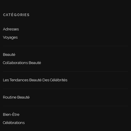
CATÉGORIES
Adresses
Voyages
Beauté
Collaborations Beauté
Les Tendances Beauté Des Célébrités
Routine Beauté
Bien-Être
Célébrations