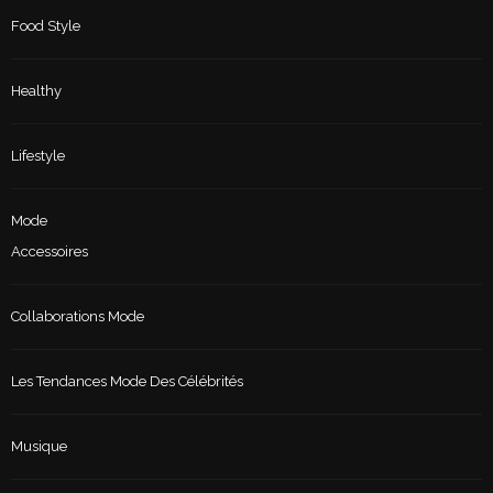
Food Style
Healthy
Lifestyle
Mode
Accessoires
Collaborations Mode
Les Tendances Mode Des Célébrités
Musique