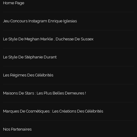
Home Page
Jeu Concours Instagram Enrique Iglesias
Le Style De Meghan Markle , Duchesse De Sussex
Le Style De Stéphanie Durant
Les Régimes Des Célébrités
Maisons De Stars : Les Plus Belles Demeures !
Marques De Cosmétiques : Les Créations Des Célébrités
Nos Partenaires