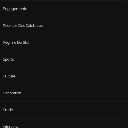
Engagements
Recettes Des Célébrités
Régime De Star
Sports
Culture
Décoration
Etude
Interviews