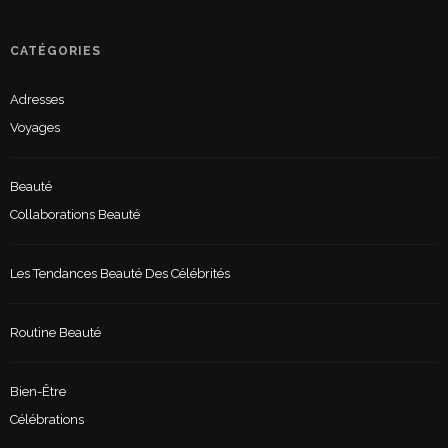
CATÉGORIES
Adresses
Voyages
Beauté
Collaborations Beauté
Les Tendances Beauté Des Célébrités
Routine Beauté
Bien-Être
Célébrations