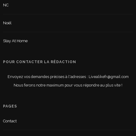
NC
Noël
Stay At Home
POUR CONTACTER LA RÉDACTION
Envoyez vos demandes précises à l'adresses : Livealikefr@gmail.com
Nous ferons notre maximum pour vous répondre au plus vite !
PAGES
Contact