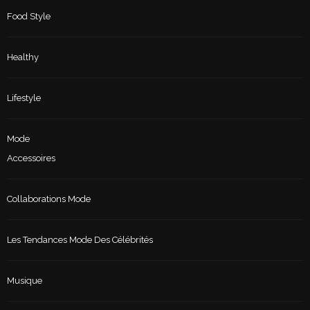
Food Style
Healthy
Lifestyle
Mode
Accessoires
Collaborations Mode
Les Tendances Mode Des Célébrités
Musique