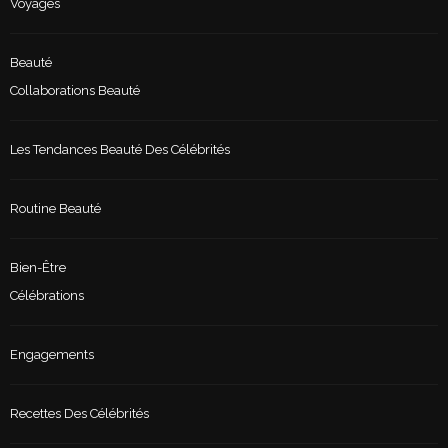
Voyages
Beauté
Collaborations Beauté
Les Tendances Beauté Des Célébrités
Routine Beauté
Bien-Être
Célébrations
Engagements
Recettes Des Célébrités