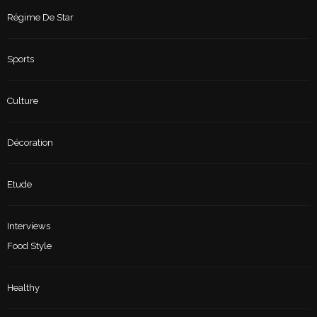
Régime De Star
Sports
Culture
Décoration
Etude
Interviews
Food Style
Healthy