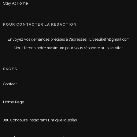
Stay At Home
POUR CONTACTER LA RÉDACTION
Envoyez vos demandes précises à l'adresses : Livealikefr@gmail.com
Nous ferons notre maximum pour vous répondre au plus vite !
PAGES
Contact
Home Page
Jeu Concours Instagram Enrique Iglesias