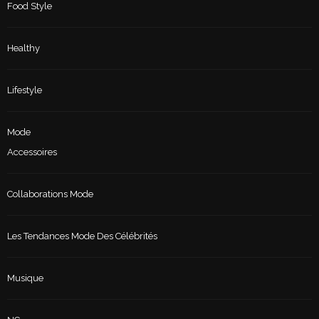
Food Style
Healthy
Lifestyle
Mode
Accessoires
Collaborations Mode
Les Tendances Mode Des Célébrités
Musique