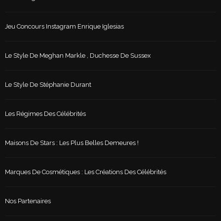
Jeu Concours Instagram Enrique Iglesias
Le Style De Meghan Markle , Duchesse De Sussex
Le Style De Stéphanie Durant
Les Régimes Des Célébrités
Maisons De Stars : Les Plus Belles Demeures !
Marques De Cosmétiques : Les Créations Des Célébrités
Nos Partenaires