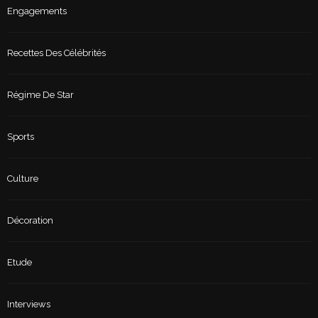
Engagements
Recettes Des Célébrités
Régime De Star
Sports
Culture
Décoration
Etude
Interviews