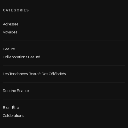
CATÉGORIES
Adresses
Voyages
Beauté
Collaborations Beauté
Les Tendances Beauté Des Célébrités
Routine Beauté
Bien-Être
Célébrations