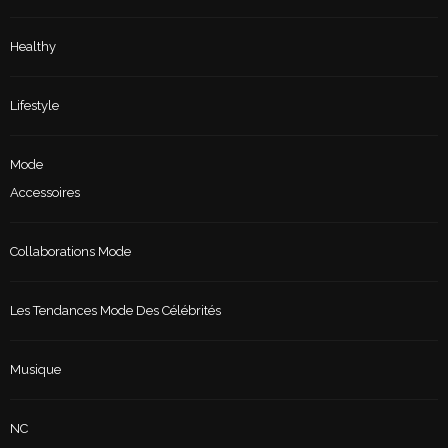
Healthy
Lifestyle
Mode
Accessoires
Collaborations Mode
Les Tendances Mode Des Célébrités
Musique
NC