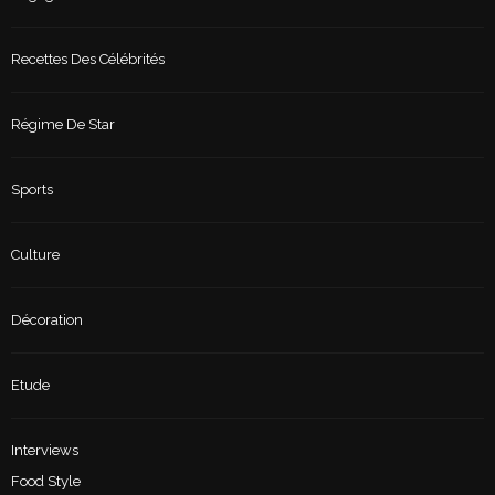
Recettes Des Célébrités
Régime De Star
Sports
Culture
Décoration
Etude
Interviews
Food Style