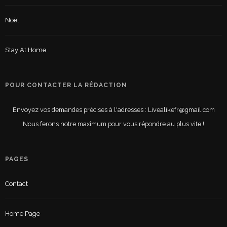
Noël
Stay At Home
POUR CONTACTER LA RÉDACTION
Envoyez vos demandes précises à l'adresses : Livealikefr@gmail.com
Nous ferons notre maximum pour vous répondre au plus vite !
PAGES
Contact
Home Page