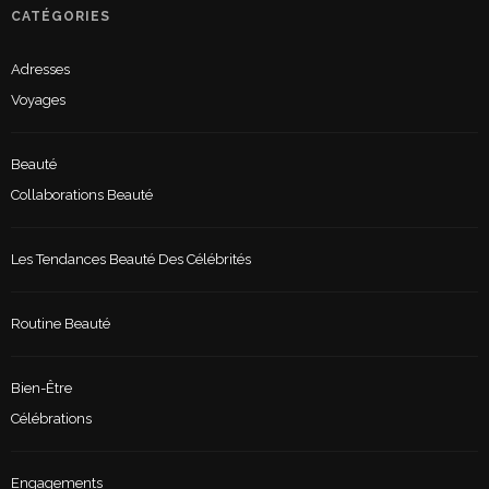
CATÉGORIES
Adresses
Voyages
Beauté
Collaborations Beauté
Les Tendances Beauté Des Célébrités
Routine Beauté
Bien-Être
Célébrations
Engagements