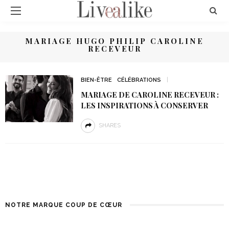
MARIAGE HUGO PHILIP CAROLINE
RECEVEUR
BIEN-ÊTRE
CÉLÉBRATIONS
MARIAGE DE CAROLINE RECEVEUR :
LES INSPIRATIONS À CONSERVER
SHARES
NOTRE MARQUE COUP DE CŒUR