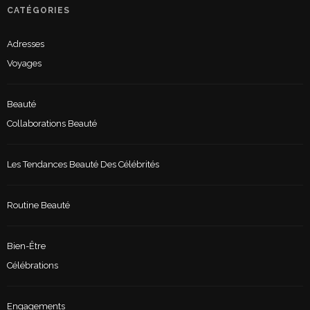
CATÉGORIES
Adresses
Voyages
Beauté
Collaborations Beauté
Les Tendances Beauté Des Célébrités
Routine Beauté
Bien-Être
Célébrations
Engagements