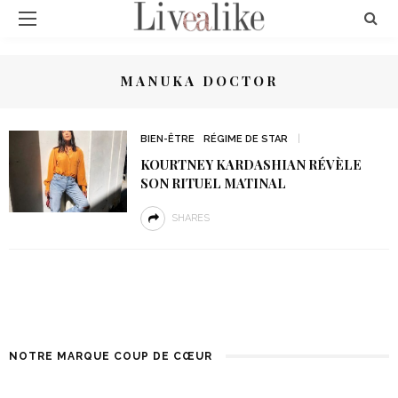
MANUKA DOCTOR
BIEN-ÊTRE
RÉGIME DE STAR
KOURTNEY KARDASHIAN RÉVÈLE
SON RITUEL MATINAL
SHARES
NOTRE MARQUE COUP DE CŒUR