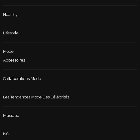
Healthy
Lifestyle
Mode
Accessoires
Collaborations Mode
Les Tendances Mode Des Célébrités
Musique
NC