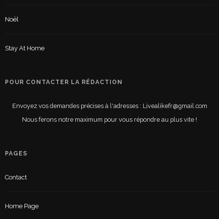
Noël
Stay At Home
POUR CONTACTER LA RÉDACTION
Envoyez vos demandes précises à l'adresses : Livealikefr@gmail.com
Nous ferons notre maximum pour vous répondre au plus vite !
PAGES
Contact
Home Page