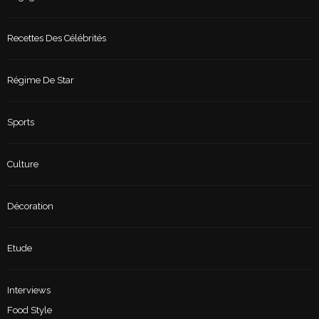
Recettes Des Célébrités
Régime De Star
Sports
Culture
Décoration
Etude
Interviews
Food Style