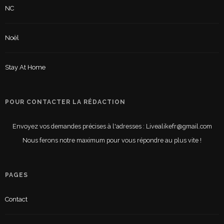
NC
Noël
Stay At Home
POUR CONTACTER LA RÉDACTION
Envoyez vos demandes précises à l'adresses : Livealikefr@gmail.com
Nous ferons notre maximum pour vous répondre au plus vite !
PAGES
Contact