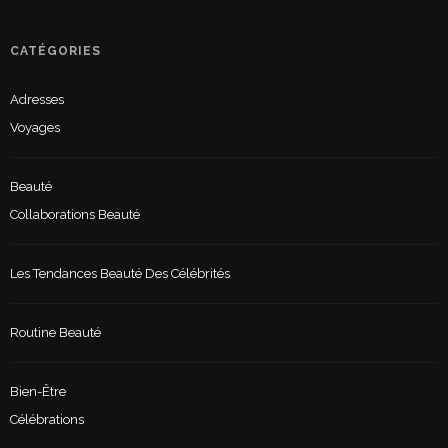
CATÉGORIES
Adresses
Voyages
Beauté
Collaborations Beauté
Les Tendances Beauté Des Célébrités
Routine Beauté
Bien-Être
Célébrations