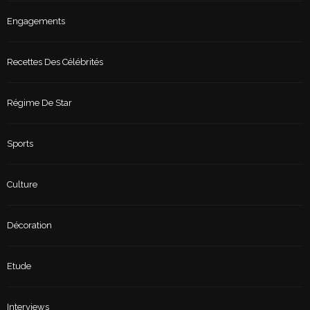
Engagements
Recettes Des Célébrités
Régime De Star
Sports
Culture
Décoration
Etude
Interviews