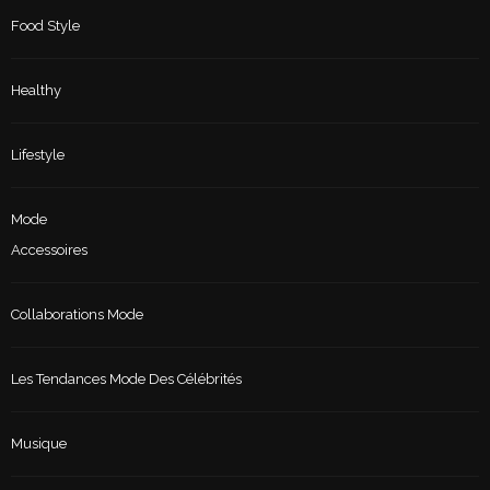
Food Style
Healthy
Lifestyle
Mode
Accessoires
Collaborations Mode
Les Tendances Mode Des Célébrités
Musique