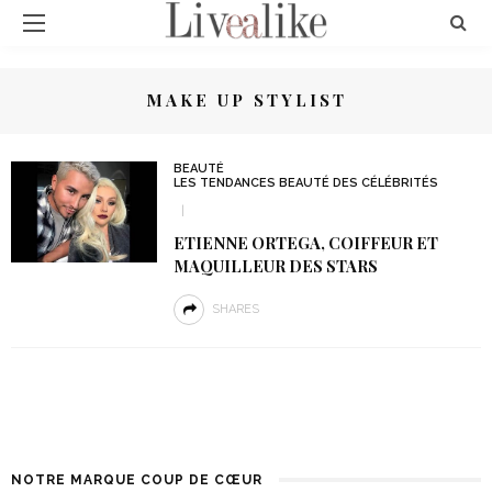
MAKE UP STYLIST
BEAUTÉ
LES TENDANCES BEAUTÉ DES CÉLÉBRITÉS
ETIENNE ORTEGA, COIFFEUR ET
MAQUILLEUR DES STARS
SHARES
NOTRE MARQUE COUP DE CŒUR