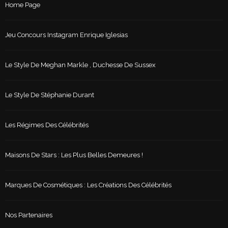
Home Page
Jeu Concours Instagram Enrique Iglesias
Le Style De Meghan Markle , Duchesse De Sussex
Le Style De Stéphanie Durant
Les Régimes Des Célébrités
Maisons De Stars : Les Plus Belles Demeures !
Marques De Cosmétiques : Les Créations Des Célébrités
Nos Partenaires