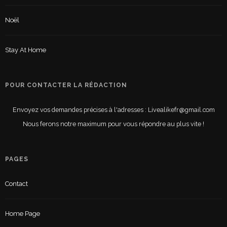
Noël
Stay At Home
POUR CONTACTER LA RÉDACTION
Envoyez vos demandes précises à l'adresses : Livealikefr@gmail.com
Nous ferons notre maximum pour vous répondre au plus vite !
PAGES
Contact
Home Page