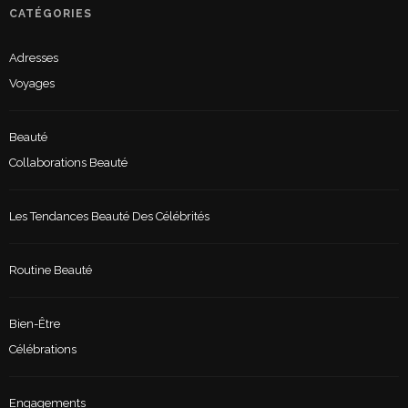
CATÉGORIES
Adresses
Voyages
Beauté
Collaborations Beauté
Les Tendances Beauté Des Célébrités
Routine Beauté
Bien-Être
Célébrations
Engagements