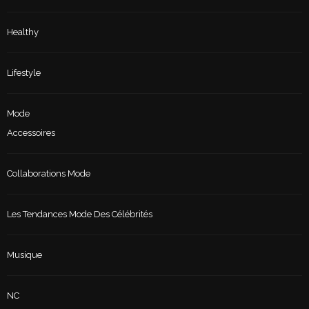
Healthy
Lifestyle
Mode
Accessoires
Collaborations Mode
Les Tendances Mode Des Célébrités
Musique
NC