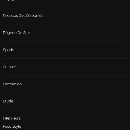
Recettes Des Célébrités
Régime De Star
Sports
Culture
Décoration
Etude
Interviews
Food Style