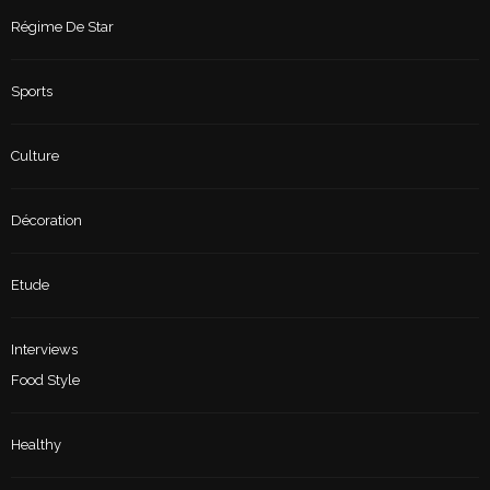
Régime De Star
Sports
Culture
Décoration
Etude
Interviews
Food Style
Healthy