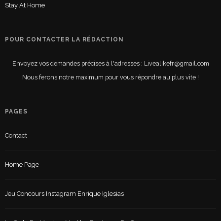
Stay At Home
POUR CONTACTER LA RÉDACTION
Envoyez vos demandes précises à l'adresses : Livealikefr@gmail.com
Nous ferons notre maximum pour vous répondre au plus vite !
PAGES
Contact
Home Page
Jeu Concours Instagram Enrique Iglesias