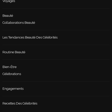
Voyages
Beauté
Collaborations Beauté
Les Tendances Beauté Des Célébrités
Routine Beauté
Bien-Être
Célébrations
Engagements
Recettes Des Célébrités