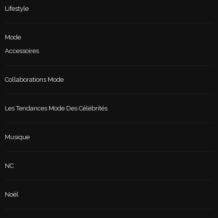
Lifestyle
Mode
Accessoires
Collaborations Mode
Les Tendances Mode Des Célébrités
Musique
NC
Noël