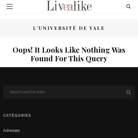
L’UNIVERSITÉ DE YALE
Oops! It Looks Like Nothing Was
Found For This Query
CATÉGORIES
Adresses