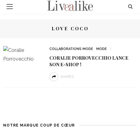
LOVE COCO
COLLABORATIONS MODE
MODE
CORALIE PORROVECCHIO LANCE
SON E-SHOP !
SHARES
NOTRE MARQUE COUP DE CŒUR