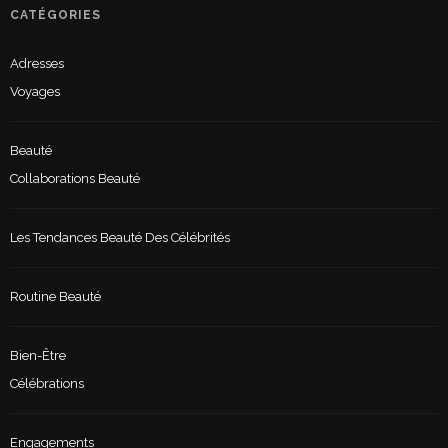
CATÉGORIES
Adresses
Voyages
Beauté
Collaborations Beauté
Les Tendances Beauté Des Célébrités
Routine Beauté
Bien-Être
Célébrations
Engagements