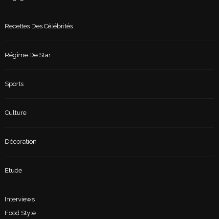
Recettes Des Célébrités
Régime De Star
Sports
Culture
Décoration
Etude
Interviews
Food Style