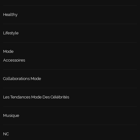
Healthy
Lifestyle
Mode
Accessoires
Collaborations Mode
Les Tendances Mode Des Célébrités
Musique
NC