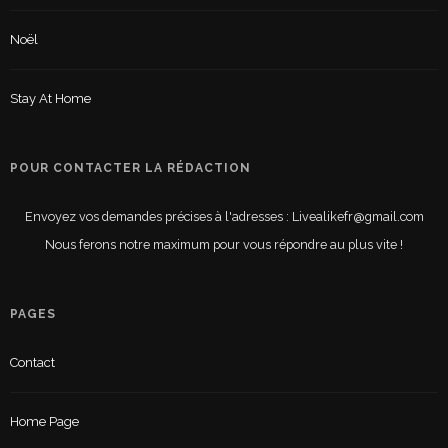
Noël
Stay At Home
POUR CONTACTER LA RÉDACTION
Envoyez vos demandes précises à l'adresses : Livealikefr@gmail.com
Nous ferons notre maximum pour vous répondre au plus vite !
PAGES
Contact
Home Page