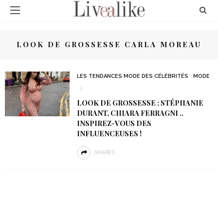
LOOK DE GROSSESSE CARLA MOREAU
LES TENDANCES MODE DES CÉLÉBRITÉS
MODE
LOOK DE GROSSESSE : STÉPHANIE
DURANT, CHIARA FERRAGNI ..
INSPIREZ-VOUS DES
INFLUENCEUSES !
SHARES