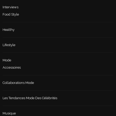
Interviews
Food Style
Healthy
Lifestyle
Mode
Accessoires
Collaborations Mode
Les Tendances Mode Des Célébrités
Musique