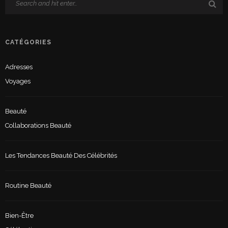
CATÉGORIES
Adresses
Voyages
Beauté
Collaborations Beauté
Les Tendances Beauté Des Célébrités
Routine Beauté
Bien-Être