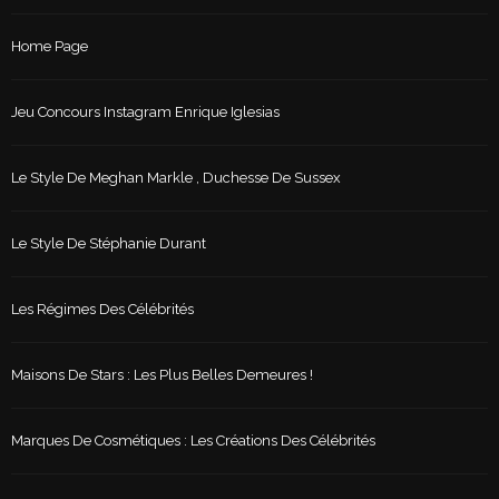
Home Page
Jeu Concours Instagram Enrique Iglesias
Le Style De Meghan Markle , Duchesse De Sussex
Le Style De Stéphanie Durant
Les Régimes Des Célébrités
Maisons De Stars : Les Plus Belles Demeures !
Marques De Cosmétiques : Les Créations Des Célébrités