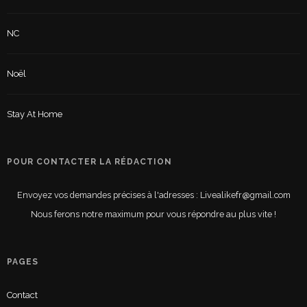
NC
Noël
Stay At Home
POUR CONTACTER LA RÉDACTION
Envoyez vos demandes précises à l'adresses : Livealikefr@gmail.com
Nous ferons notre maximum pour vous répondre au plus vite !
PAGES
Contact