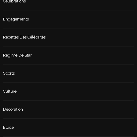
Célébrations
Engagements
Recettes Des Célébrités
Régime De Star
Sports
Culture
Décoration
Etude