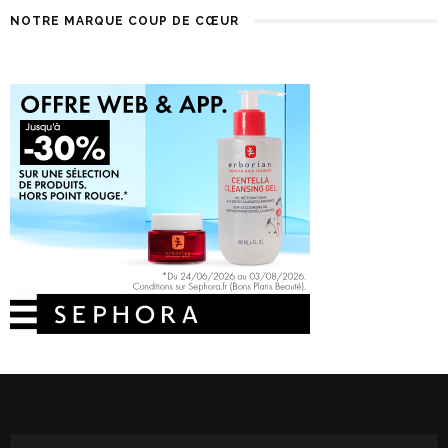
NOTRE MARQUE COUP DE CŒUR