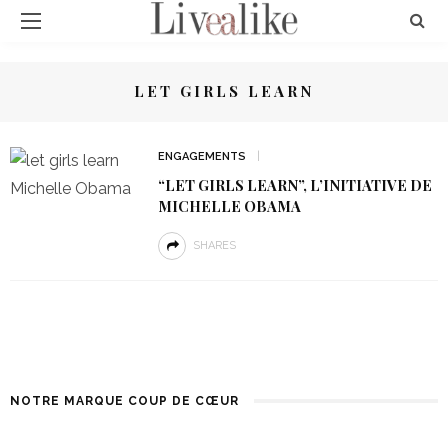
LET GIRLS LEARN
ENGAGEMENTS
“LET GIRLS LEARN”, L’INITIATIVE DE
MICHELLE OBAMA
SHARES
NOTRE MARQUE COUP DE CŒUR