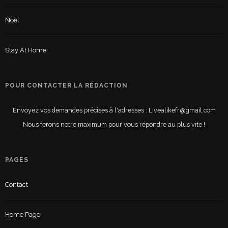
Noël
Stay At Home
POUR CONTACTER LA RÉDACTION
Envoyez vos demandes précises à l'adresses : Livealikefr@gmail.com
Nous ferons notre maximum pour vous répondre au plus vite !
PAGES
Contact
Home Page