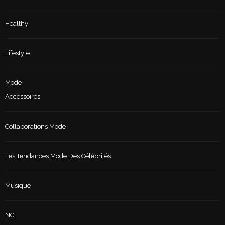
Healthy
Lifestyle
Mode
Accessoires
Collaborations Mode
Les Tendances Mode Des Célébrités
Musique
NC