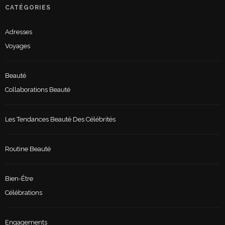
CATÉGORIES
Adresses
Voyages
Beauté
Collaborations Beauté
Les Tendances Beauté Des Célébrités
Routine Beauté
Bien-Être
Célébrations
Engagements