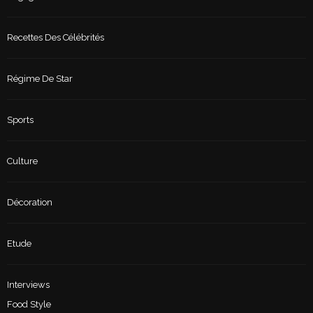
Recettes Des Célébrités
Régime De Star
Sports
Culture
Décoration
Etude
Interviews
Food Style