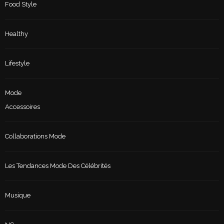
Food Style
Healthy
Lifestyle
Mode
Accessoires
Collaborations Mode
Les Tendances Mode Des Célébrités
Musique