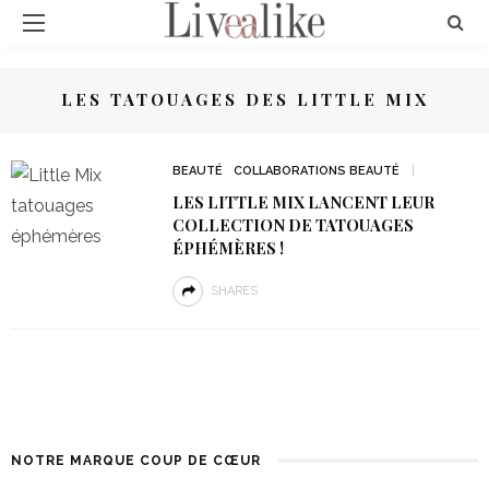
LES TATOUAGES DES LITTLE MIX
BEAUTÉ
COLLABORATIONS BEAUTÉ
LES LITTLE MIX LANCENT LEUR
COLLECTION DE TATOUAGES
ÉPHÉMÈRES !
SHARES
NOTRE MARQUE COUP DE CŒUR