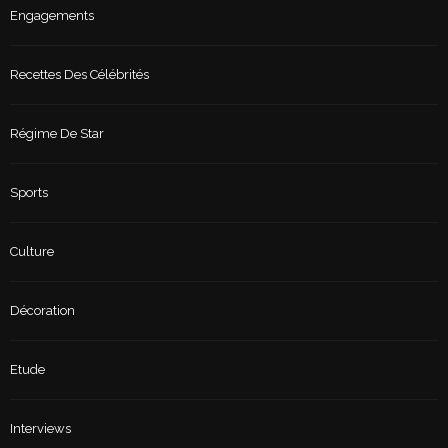
Engagements
Recettes Des Célébrités
Régime De Star
Sports
Culture
Décoration
Etude
Interviews