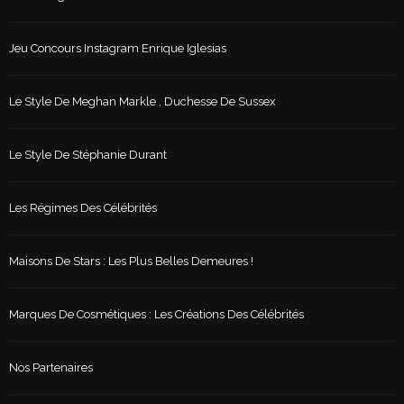
Jeu Concours Instagram Enrique Iglesias
Le Style De Meghan Markle , Duchesse De Sussex
Le Style De Stéphanie Durant
Les Régimes Des Célébrités
Maisons De Stars : Les Plus Belles Demeures !
Marques De Cosmétiques : Les Créations Des Célébrités
Nos Partenaires