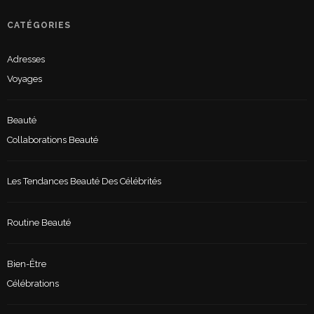
CATÉGORIES
Adresses
Voyages
Beauté
Collaborations Beauté
Les Tendances Beauté Des Célébrités
Routine Beauté
Bien-Être
Célébrations