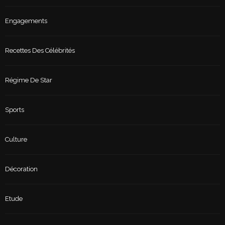
Engagements
Recettes Des Célébrités
Régime De Star
Sports
Culture
Décoration
Etude