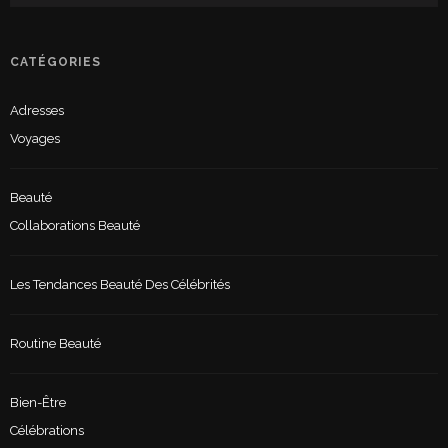
CATÉGORIES
Adresses
Voyages
Beauté
Collaborations Beauté
Les Tendances Beauté Des Célébrités
Routine Beauté
Bien-Être
Célébrations