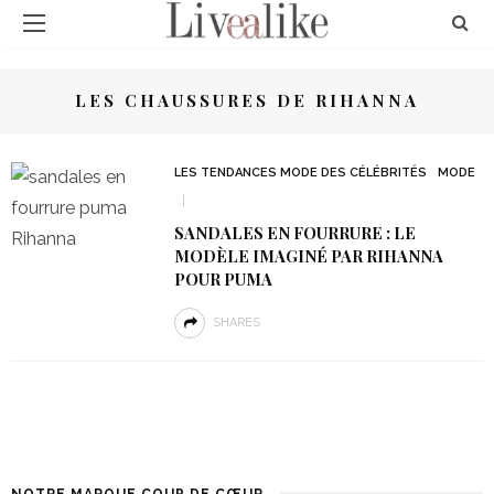
LES CHAUSSURES DE RIHANNA
LES TENDANCES MODE DES CÉLÉBRITÉS
MODE
SANDALES EN FOURRURE : LE
MODÈLE IMAGINÉ PAR RIHANNA
POUR PUMA
SHARES