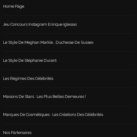
Home Page
Jeu Concours Instagram Enrique Iglesias
Le Style De Meghan Markle , Duchesse De Sussex
Le Style De Stéphanie Durant
Les Régimes Des Célébrités
Maisons De Stars : Les Plus Belles Demeures !
Marques De Cosmétiques : Les Créations Des Célébrités
Nos Partenaires