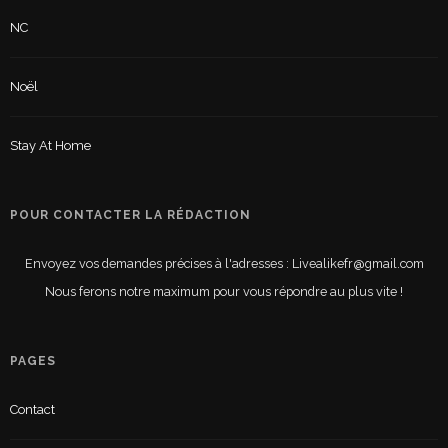
NC
Noël
Stay At Home
POUR CONTACTER LA RÉDACTION
Envoyez vos demandes précises à l'adresses : Livealikefr@gmail.com
Nous ferons notre maximum pour vous répondre au plus vite !
PAGES
Contact