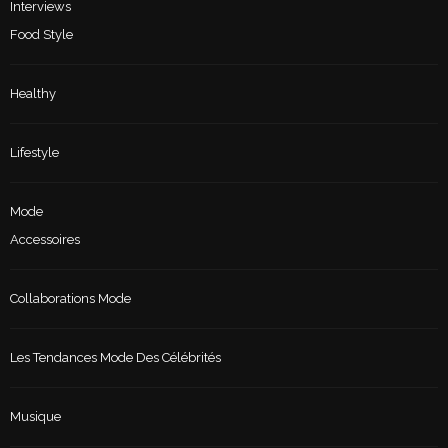
Interviews
Food Style
Healthy
Lifestyle
Mode
Accessoires
Collaborations Mode
Les Tendances Mode Des Célébrités
Musique