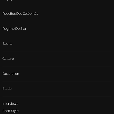
Recettes Des Célébrités
Régime De Star
Sports
Culture
Décoration
Etude
Interviews
Food Style