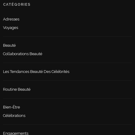
CATÉGORIES
Adresses
Voyages
Beauté
Collaborations Beauté
Les Tendances Beauté Des Célébrités
Routine Beauté
Bien-Être
Célébrations
Engagements