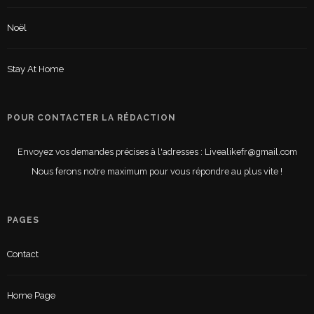
Noël
Stay At Home
POUR CONTACTER LA RÉDACTION
Envoyez vos demandes précises à l'adresses : Livealikefr@gmail.com
Nous ferons notre maximum pour vous répondre au plus vite !
PAGES
Contact
Home Page