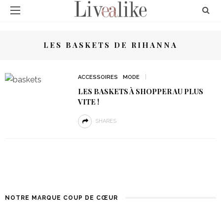
LES BASKETS DE RIHANNA
ACCESSOIRES
MODE
LES BASKETS À SHOPPER AU PLUS
VITE !
SHARES
NOTRE MARQUE COUP DE CŒUR