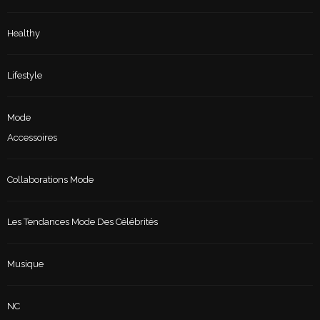
Healthy
Lifestyle
Mode
Accessoires
Collaborations Mode
Les Tendances Mode Des Célébrités
Musique
NC