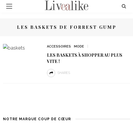
LES BASKETS DE FORREST GUMP
ACCESSOIRES
MODE
LES BASKETS À SHOPPER AU PLUS
VITE !
SHARES
NOTRE MARQUE COUP DE CŒUR