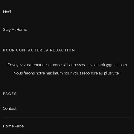
Noël
Stay At Home
POUR CONTACTER LA RÉDACTION
Envoyez vos demandes précises à l'adresses : Livealikefr@gmail.com
Nous ferons notre maximum pour vous répondre au plus vite !
PAGES
Contact
Home Page