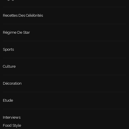
Recettes Des Célébrités
Régime De Star
Sports
Culture
Décoration
Etude
Interviews
Food Style