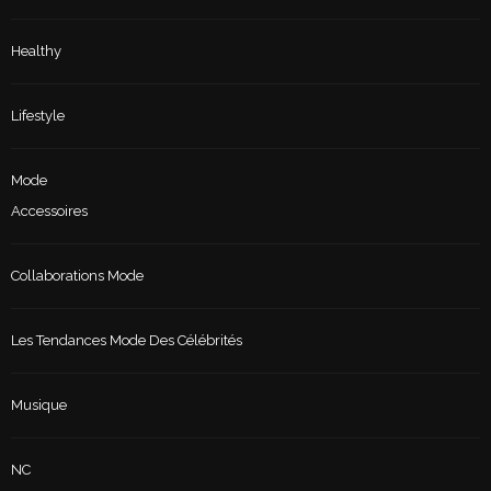
Healthy
Lifestyle
Mode
Accessoires
Collaborations Mode
Les Tendances Mode Des Célébrités
Musique
NC