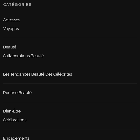
CATÉGORIES
Adresses
Voyages
Beauté
Collaborations Beauté
Les Tendances Beauté Des Célébrités
Routine Beauté
Bien-Être
Célébrations
Engagements