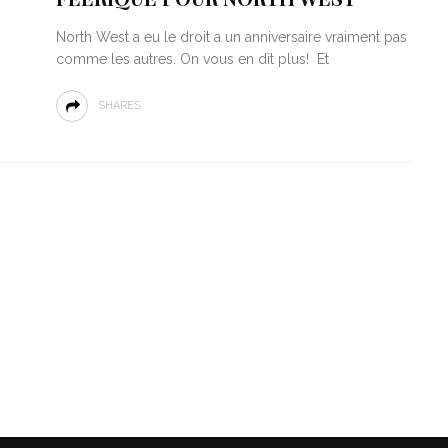
North West a eu le droit a un anniversaire vraiment pas
comme les autres. On vous en dit plus! Et
SHARES