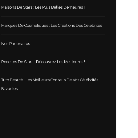
Maisons De Stars : Les Plus Belles Demeures !
Marques De Cosmétiques : Les Créations Des Célébrités
Nos Partenaires
Recettes De Stars : Découvrez Les Meilleures !
Tuto Beauté : Les Meilleurs Conseils De Vos Célébrités
Favorites