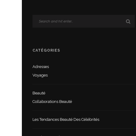
CATÉGORIES
Adresses
Voyages
Beauté
Collaborations Beauté
Les Tendances Beauté Des Célébrités