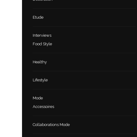
Etude
Interviews
Food Style
Healthy
Lifestyle
Mode
Accessoires
Collaborations Mode