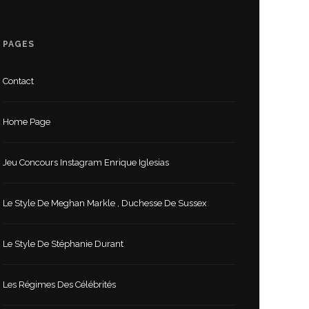
PAGES
Contact
Home Page
Jeu Concours Instagram Enrique Iglesias
Le Style De Meghan Markle , Duchesse De Sussex
Le Style De Stéphanie Durant
Les Régimes Des Célébrités