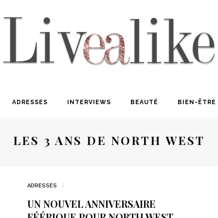
ADRESSES
INTERVIEWS
BEAUTÉ
BIEN-ÊTRE
LES 3 ANS DE NORTH WEST
ADRESSES
UN NOUVEL ANNIVERSAIRE
FÉÉRIQUE POUR NORTH WEST