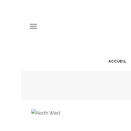
ACCUEIL