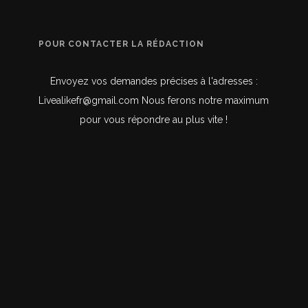
POUR CONTACTER LA RÉDACTION
Envoyez vos demandes précises à l'adresses :
Livealikefr@gmail.com Nous ferons notre maximum
pour vous répondre au plus vite !