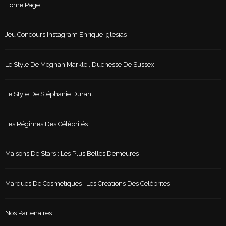
Home Page
Jeu Concours Instagram Enrique Iglesias
Le Style De Meghan Markle , Duchesse De Sussex
Le Style De Stéphanie Durant
Les Régimes Des Célébrités
Maisons De Stars : Les Plus Belles Demeures !
Marques De Cosmétiques : Les Créations Des Célébrités
Nos Partenaires