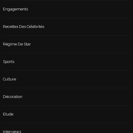
Engagements
Recettes Des Célébrités
Régime De Star
Sports
Culture
Décoration
Etude
Interviews