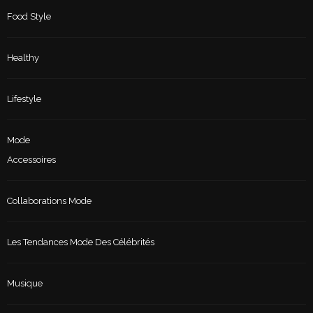
Food Style
Healthy
Lifestyle
Mode
Accessoires
Collaborations Mode
Les Tendances Mode Des Célébrités
Musique