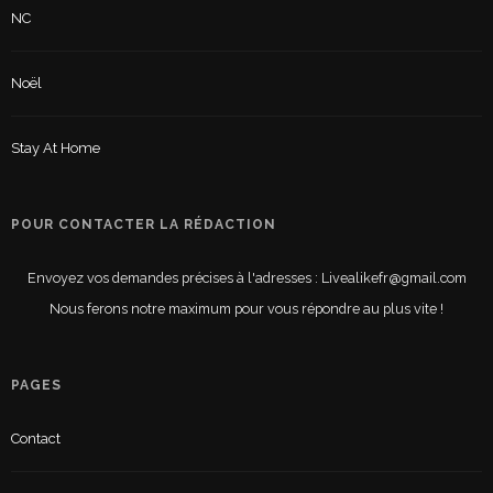
NC
Noël
Stay At Home
POUR CONTACTER LA RÉDACTION
Envoyez vos demandes précises à l'adresses : Livealikefr@gmail.com
Nous ferons notre maximum pour vous répondre au plus vite !
PAGES
Contact