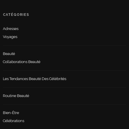
CATÉGORIES
Adresses
Voyages
Beauté
Collaborations Beauté
Les Tendances Beauté Des Célébrités
Routine Beauté
Bien-Être
Célébrations