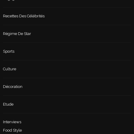
Recettes Des Célébrités
Régime De Star
Sports
Culture
Décoration
Etude
Interviews
Food Style