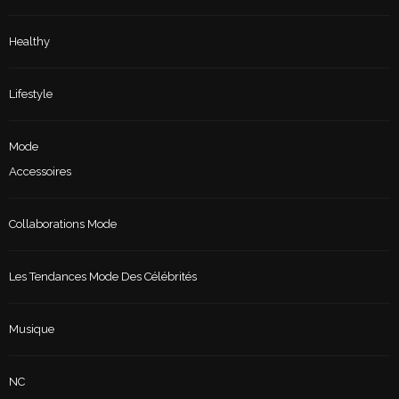
Healthy
Lifestyle
Mode
Accessoires
Collaborations Mode
Les Tendances Mode Des Célébrités
Musique
NC