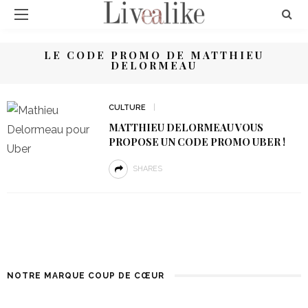
LE CODE PROMO DE MATTHIEU
DELORMEAU
CULTURE
MATTHIEU DELORMEAU VOUS
PROPOSE UN CODE PROMO UBER !
SHARES
NOTRE MARQUE COUP DE CŒUR