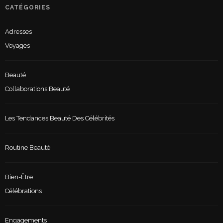
CATÉGORIES
Adresses
Voyages
Beauté
Collaborations Beauté
Les Tendances Beauté Des Célébrités
Routine Beauté
Bien-Être
Célébrations
Engagements