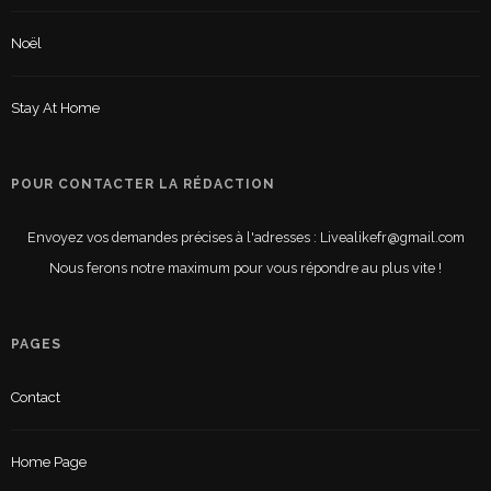
Noël
Stay At Home
POUR CONTACTER LA RÉDACTION
Envoyez vos demandes précises à l'adresses : Livealikefr@gmail.com
Nous ferons notre maximum pour vous répondre au plus vite !
PAGES
Contact
Home Page