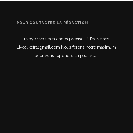
POUR CONTACTER LA RÉDACTION
Envoyez vos demandes précises à l'adresses :
Livealikefr@gmail.com Nous ferons notre maximum
pour vous répondre au plus vite !