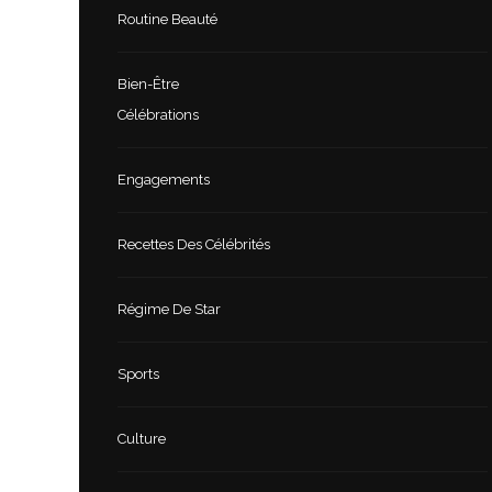
Routine Beauté
Bien-Être
Célébrations
Engagements
Recettes Des Célébrités
Régime De Star
Sports
Culture