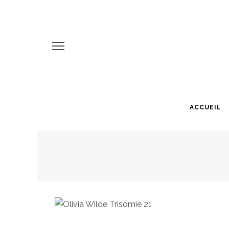
ACCUEIL