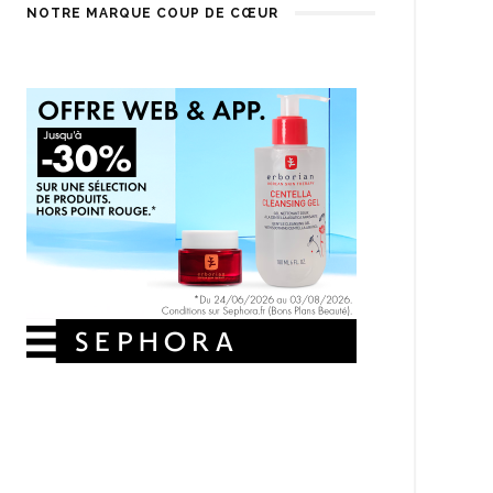
NOTRE MARQUE COUP DE CŒUR