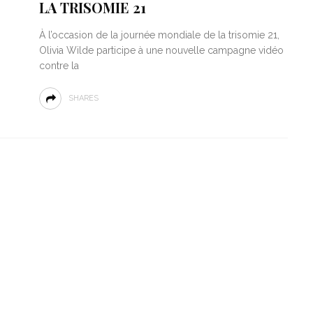
LA TRISOMIE 21
À l’occasion de la journée mondiale de la trisomie 21,
Olivia Wilde participe à une nouvelle campagne vidéo
contre la
SHARES