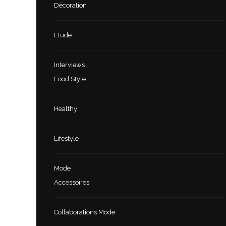
Décoration
Etude
Interviews
Food Style
Healthy
Lifestyle
Mode
Accessoires
Collaborations Mode