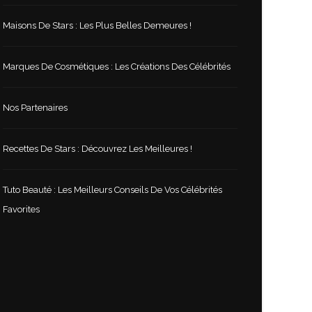
Maisons De Stars : Les Plus Belles Demeures !
Marques De Cosmétiques : Les Créations Des Célébrités
Nos Partenaires
Recettes De Stars : Découvrez Les Meilleures !
Tuto Beauté : Les Meilleurs Conseils De Vos Célébrités
Favorites