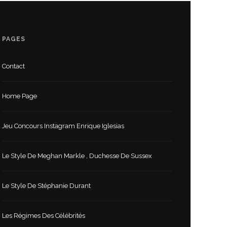
PAGES
Contact
Home Page
Jeu Concours Instagram Enrique Iglesias
Le Style De Meghan Markle , Duchesse De Sussex
Le Style De Stéphanie Durant
Les Régimes Des Célébrités