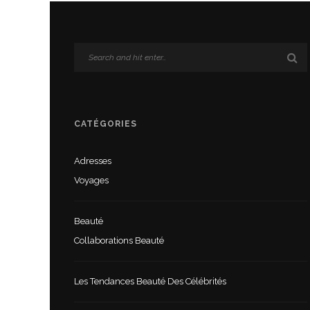
CATÉGORIES
Adresses
Voyages
Beauté
Collaborations Beauté
Les Tendances Beauté Des Célébrités