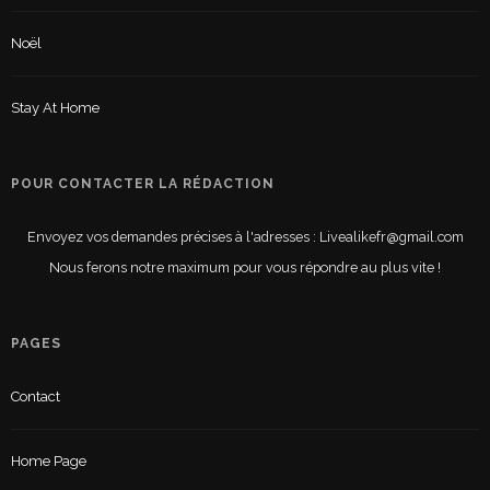
Noël
Stay At Home
POUR CONTACTER LA RÉDACTION
Envoyez vos demandes précises à l'adresses : Livealikefr@gmail.com
Nous ferons notre maximum pour vous répondre au plus vite !
PAGES
Contact
Home Page