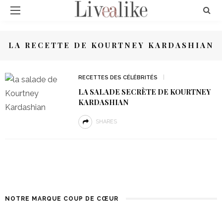
LA RECETTE DE KOURTNEY KARDASHIAN
RECETTES DES CÉLÉBRITÉS
LA SALADE SECRÈTE DE KOURTNEY
KARDASHIAN
SHARES
NOTRE MARQUE COUP DE CŒUR