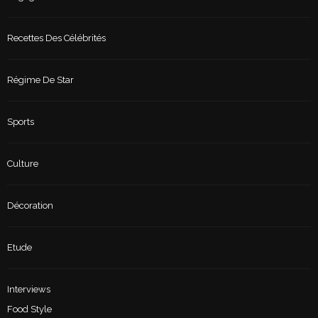
Recettes Des Célébrités
Régime De Star
Sports
Culture
Décoration
Etude
Interviews
Food Style