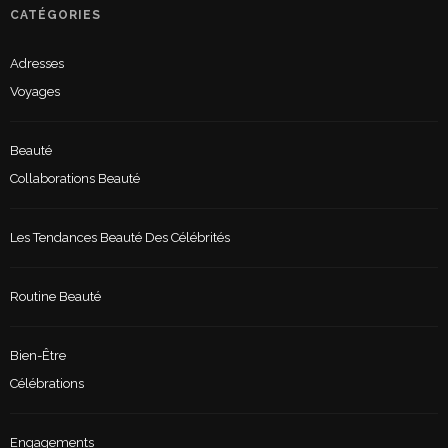
CATÉGORIES
Adresses
Voyages
Beauté
Collaborations Beauté
Les Tendances Beauté Des Célébrités
Routine Beauté
Bien-Être
Célébrations
Engagements