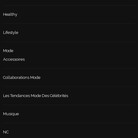
Healthy
Lifestyle
Mode
Accessoires
Collaborations Mode
Les Tendances Mode Des Célébrités
Musique
NC