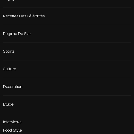
Recettes Des Célébrités
Régime De Star
Sports
Culture
Décoration
Etude
Interviews
Food Style