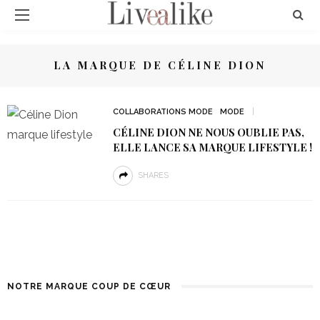
LA MARQUE DE CÉLINE DION
COLLABORATIONS MODE
MODE
CÉLINE DION NE NOUS OUBLIE PAS,
ELLE LANCE SA MARQUE LIFESTYLE !
SHARES
NOTRE MARQUE COUP DE CŒUR