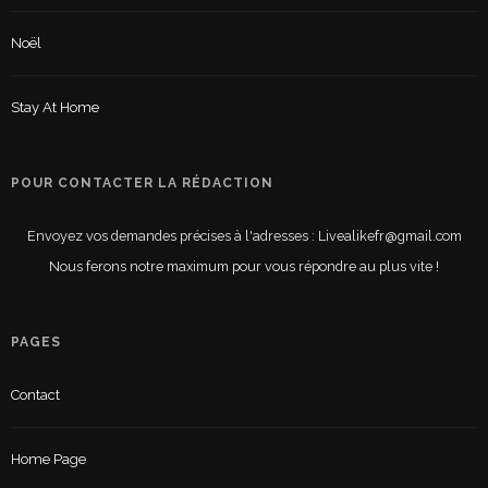
Noël
Stay At Home
POUR CONTACTER LA RÉDACTION
Envoyez vos demandes précises à l'adresses : Livealikefr@gmail.com
Nous ferons notre maximum pour vous répondre au plus vite !
PAGES
Contact
Home Page