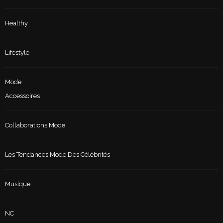
Healthy
Lifestyle
Mode
Accessoires
Collaborations Mode
Les Tendances Mode Des Célébrités
Musique
NC