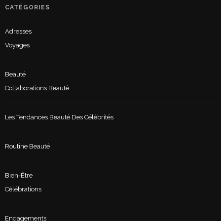
CATÉGORIES
Adresses
Voyages
Beauté
Collaborations Beauté
Les Tendances Beauté Des Célébrités
Routine Beauté
Bien-Être
Célébrations
Engagements