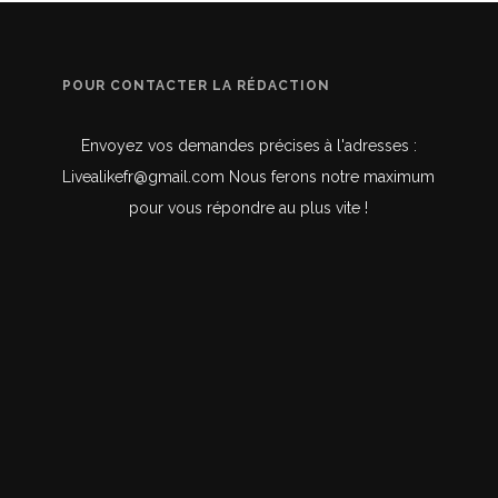
POUR CONTACTER LA RÉDACTION
Envoyez vos demandes précises à l'adresses :
Livealikefr@gmail.com Nous ferons notre maximum
pour vous répondre au plus vite !