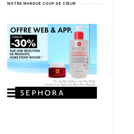
NOTRE MARQUE COUP DE CŒUR