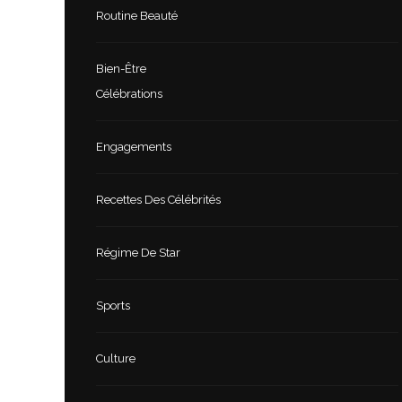
Routine Beauté
Bien-Être
Célébrations
Engagements
Recettes Des Célébrités
Régime De Star
Sports
Culture