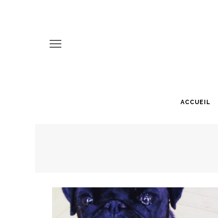
ACCUEIL