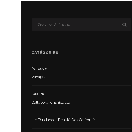
CATÉGORIES
Adresses
Voyages
Beauté
Collaborations Beauté
Les Tendances Beauté Des Célébrités