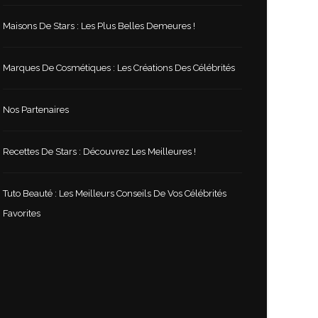
Maisons De Stars : Les Plus Belles Demeures !
Marques De Cosmétiques : Les Créations Des Célébrités
Nos Partenaires
Recettes De Stars : Découvrez Les Meilleures !
Tuto Beauté : Les Meilleurs Conseils De Vos Célébrités
Favorites