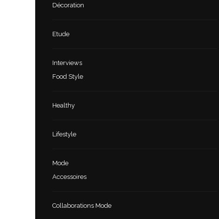
Décoration
Etude
Interviews
Food Style
Healthy
Lifestyle
Mode
Accessoires
Collaborations Mode