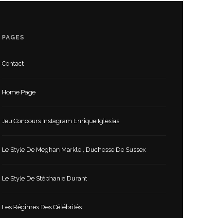
PAGES
Contact
Home Page
Jeu Concours Instagram Enrique Iglesias
Le Style De Meghan Markle , Duchesse De Sussex
Le Style De Stéphanie Durant
Les Régimes Des Célébrités