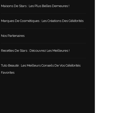
Maisons De Stars : Les Plus Belles Demeures !
Marques De Cosmétiques : Les Créations Des Célébrités
Nos Partenaires
Recettes De Stars : Découvrez Les Meilleures !
Tuto Beauté : Les Meilleurs Conseils De Vos Célébrités
Favorites