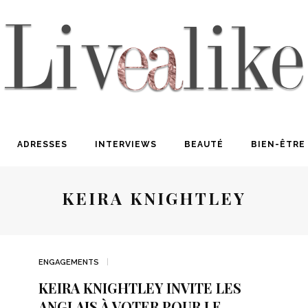
ADRESSES
INTERVIEWS
BEAUTÉ
BIEN-ÊTRE
KEIRA KNIGHTLEY
ENGAGEMENTS
KEIRA KNIGHTLEY INVITE LES
ANGLAIS À VOTER POUR LE