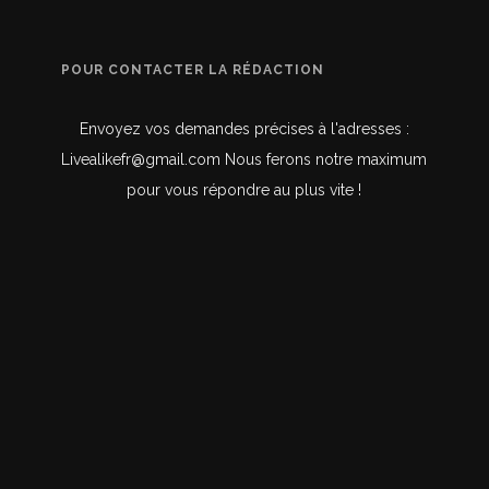
POUR CONTACTER LA RÉDACTION
Envoyez vos demandes précises à l'adresses :
Livealikefr@gmail.com Nous ferons notre maximum
pour vous répondre au plus vite !