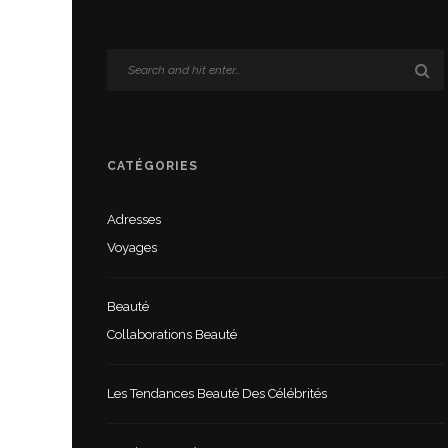
CATÉGORIES
Adresses
Voyages
Beauté
Collaborations Beauté
Les Tendances Beauté Des Célébrités