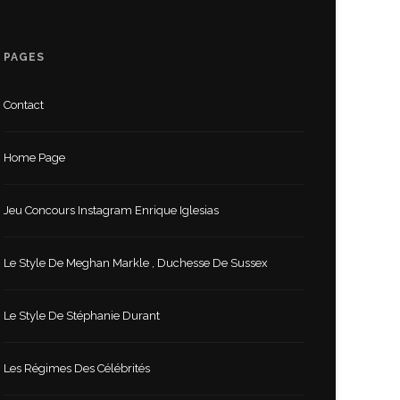
PAGES
Contact
Home Page
Jeu Concours Instagram Enrique Iglesias
Le Style De Meghan Markle , Duchesse De Sussex
Le Style De Stéphanie Durant
Les Régimes Des Célébrités