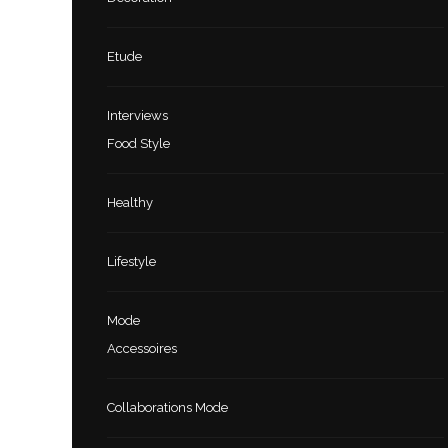
Etude
Interviews
Food Style
Healthy
Lifestyle
Mode
Accessoires
Collaborations Mode