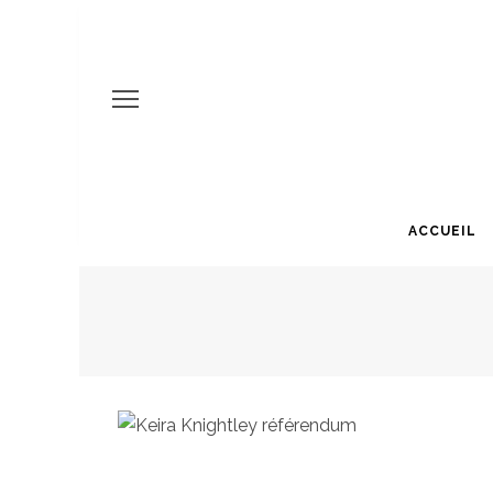
ACCUEIL