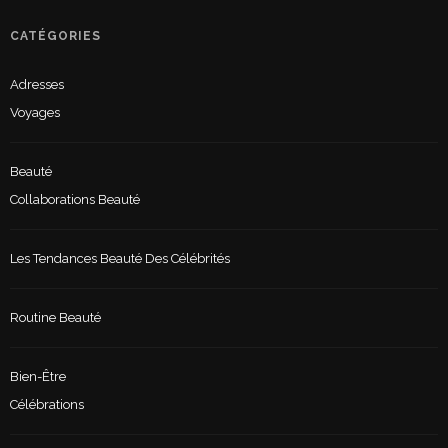
CATÉGORIES
Adresses
Voyages
Beauté
Collaborations Beauté
Les Tendances Beauté Des Célébrités
Routine Beauté
Bien-Être
Célébrations