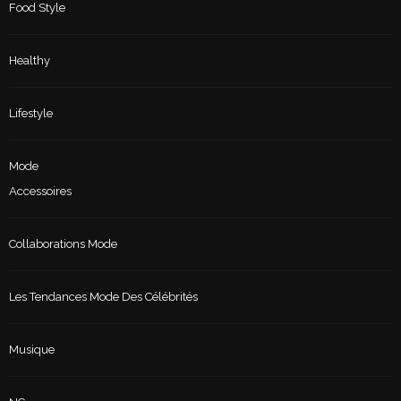
Food Style
Healthy
Lifestyle
Mode
Accessoires
Collaborations Mode
Les Tendances Mode Des Célébrités
Musique