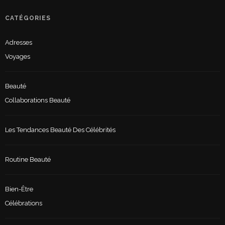
CATÉGORIES
Adresses
Voyages
Beauté
Collaborations Beauté
Les Tendances Beauté Des Célébrités
Routine Beauté
Bien-Être
Célébrations