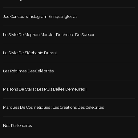
Jeu Concours Instagram Enrique Iglesias
Le Style De Meghan Markle , Duchesse De Sussex
Le Style De Stéphanie Durant
Les Régimes Des Célébrités
Maisons De Stars : Les Plus Belles Demeures !
Marques De Cosmétiques : Les Créations Des Célébrités
Nos Partenaires