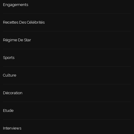
Engagements
Recettes Des Célébrités
Régime De Star
Sports
Culture
Décoration
Etude
Interviews