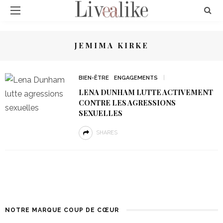
JEMIMA KIRKE
BIEN-ÊTRE
ENGAGEMENTS
LENA DUNHAM LUTTE ACTIVEMENT
CONTRE LES AGRESSIONS
SEXUELLES
SHARES
NOTRE MARQUE COUP DE CŒUR