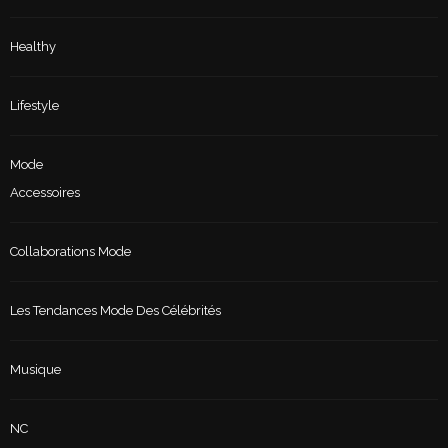
Healthy
Lifestyle
Mode
Accessoires
Collaborations Mode
Les Tendances Mode Des Célébrités
Musique
NC