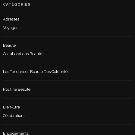
CATÉGORIES
Adresses
Voyages
Beauté
Collaborations Beauté
Les Tendances Beauté Des Célébrités
Routine Beauté
Bien-Être
Célébrations
Engagements