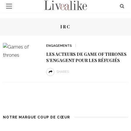
IRC
ENGAGEMENTS
LES ACTEURS DE GAME OF THRONES
S’ENGAGENT POUR LES RÉFUGIÉS
SHARES
NOTRE MARQUE COUP DE CŒUR