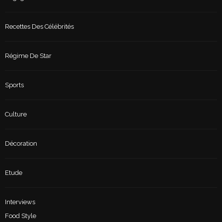
Recettes Des Célébrités
Régime De Star
Sports
Culture
Décoration
Etude
Interviews
Food Style