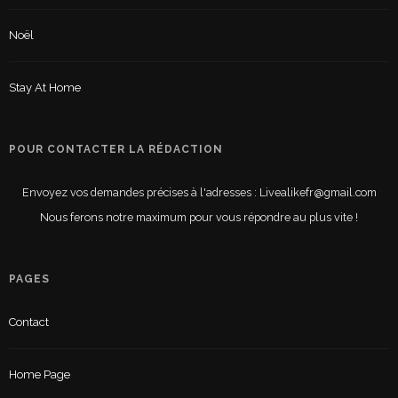
Noël
Stay At Home
POUR CONTACTER LA RÉDACTION
Envoyez vos demandes précises à l'adresses : Livealikefr@gmail.com
Nous ferons notre maximum pour vous répondre au plus vite !
PAGES
Contact
Home Page