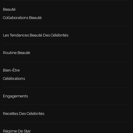
Beauté
Collaborations Beauté
Les Tendances Beauté Des Célébrités
Routine Beauté
Bien-Être
Célébrations
Engagements
Recettes Des Célébrités
Régime De Star