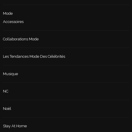
Mode
Accessoires
Collaborations Mode
Les Tendances Mode Des Célébrités
Musique
NC
Noël
Stay At Home