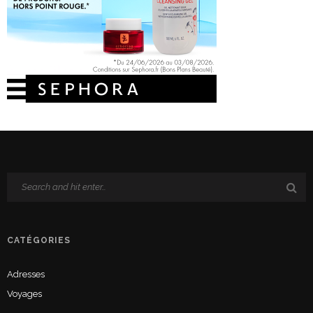
CATÉGORIES
Adresses
Voyages