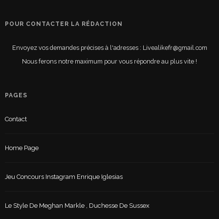
POUR CONTACTER LA RÉDACTION
Envoyez vos demandes précises à l'adresses : Livealikefr@gmail.com
Nous ferons notre maximum pour vous répondre au plus vite !
PAGES
Contact
Home Page
Jeu Concours Instagram Enrique Iglesias
Le Style De Meghan Markle , Duchesse De Sussex