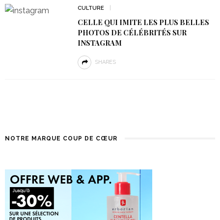
CULTURE
CELLE QUI IMITE LES PLUS BELLES
PHOTOS DE CÉLÉBRITÉS SUR
INSTAGRAM
SHARES
NOTRE MARQUE COUP DE CŒUR