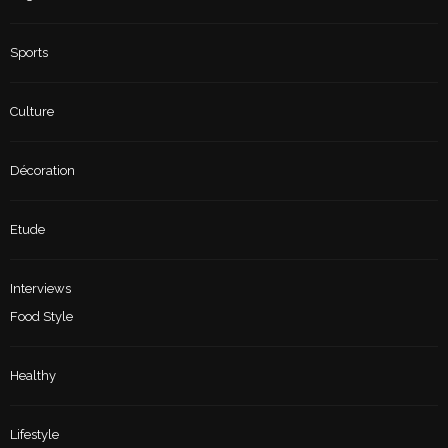
Sports
Culture
Décoration
Etude
Interviews
Food Style
Healthy
Lifestyle