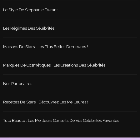
Le Style De Stéphanie Durant
Les Régimes Des Célébrités
Maisons De Stars : Les Plus Belles Demeures !
Marques De Cosmétiques : Les Créations Des Célébrités
Nos Partenaires
Recettes De Stars : Découvrez Les Meilleures !
Tuto Beauté : Les Meilleurs Conseils De Vos Célébrités Favorites