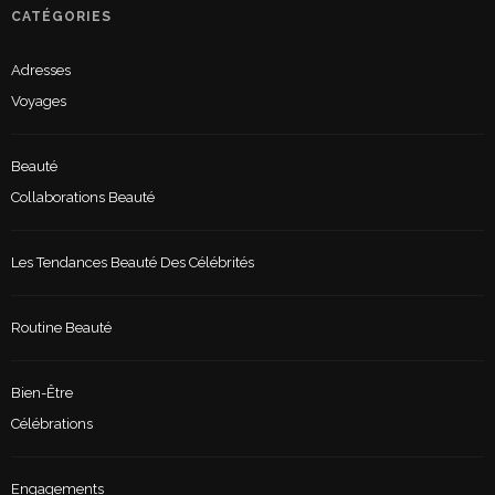
CATÉGORIES
Adresses
Voyages
Beauté
Collaborations Beauté
Les Tendances Beauté Des Célébrités
Routine Beauté
Bien-Être
Célébrations
Engagements