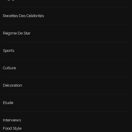
Recettes Des Célébrités
Régime De Star
Sports
Culture
Décoration
Etude
Interviews
Food Style