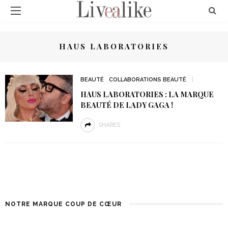
HAUS LABORATORIES
BEAUTÉ
COLLABORATIONS BEAUTÉ
HAUS LABORATORIES : LA MARQUE
BEAUTÉ DE LADY GAGA !
SHARES
NOTRE MARQUE COUP DE CŒUR