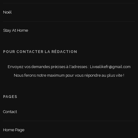
Noël
Stay At Home
POUR CONTACTER LA RÉDACTION
Envoyez vos demandes précises à l'adresses : Livealikefr@gmail.com
Nous ferons notre maximum pour vous répondre au plus vite !
PAGES
Contact
Home Page