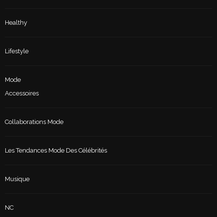
Healthy
Lifestyle
Mode
Accessoires
Collaborations Mode
Les Tendances Mode Des Célébrités
Musique
NC