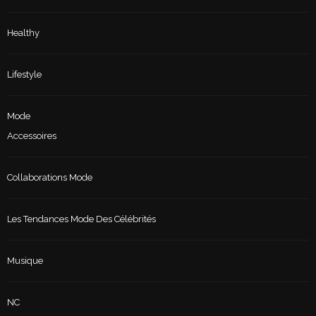
Healthy
Lifestyle
Mode
Accessoires
Collaborations Mode
Les Tendances Mode Des Célébrités
Musique
NC