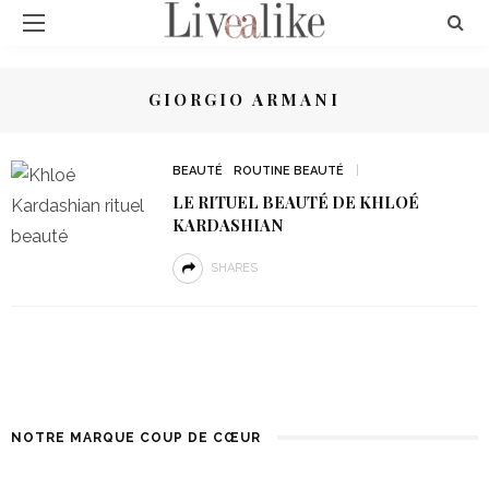
GIORGIO ARMANI
BEAUTÉ
ROUTINE BEAUTÉ
LE RITUEL BEAUTÉ DE KHLOÉ
KARDASHIAN
SHARES
NOTRE MARQUE COUP DE CŒUR