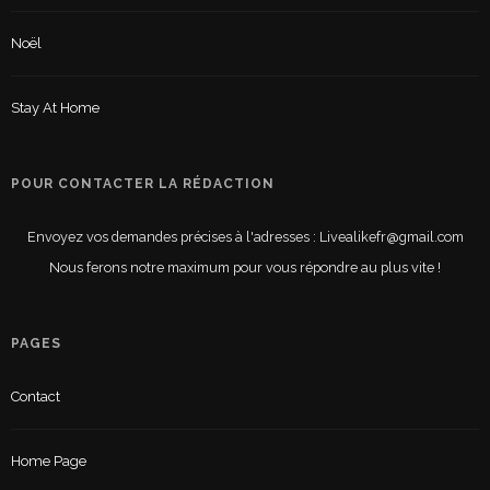
Noël
Stay At Home
POUR CONTACTER LA RÉDACTION
Envoyez vos demandes précises à l'adresses : Livealikefr@gmail.com
Nous ferons notre maximum pour vous répondre au plus vite !
PAGES
Contact
Home Page