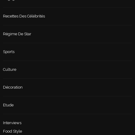
Recettes Des Célébrités
Régime De Star
Sports
Culture
Décoration
Etude
Interviews
Food Style