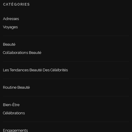
CATÉGORIES
Adresses
Voyages
Beauté
Collaborations Beauté
Les Tendances Beauté Des Célébrités
Routine Beauté
Bien-Être
Célébrations
Engagements