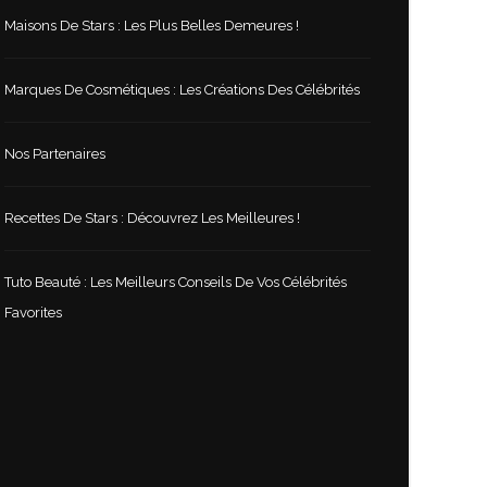
Maisons De Stars : Les Plus Belles Demeures !
Marques De Cosmétiques : Les Créations Des Célébrités
Nos Partenaires
Recettes De Stars : Découvrez Les Meilleures !
Tuto Beauté : Les Meilleurs Conseils De Vos Célébrités
Favorites