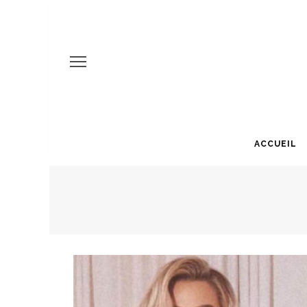
ACCUEIL