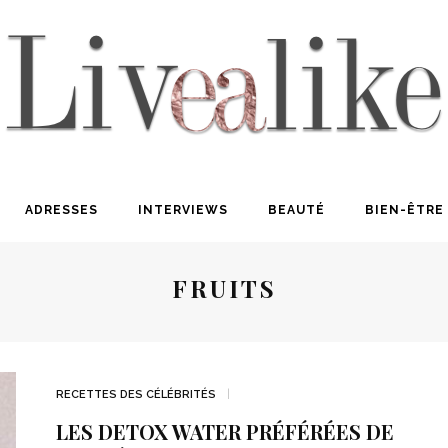
ADRESSES
INTERVIEWS
BEAUTÉ
BIEN-ÊTRE
FRUITS
RECETTES DES CÉLÉBRITÉS
LES DETOX WATER PRÉFÉRÉES DE