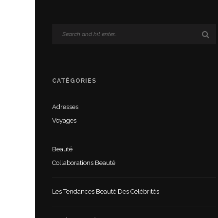
CATÉGORIES
Adresses
Voyages
Beauté
Collaborations Beauté
Les Tendances Beauté Des Célébrités