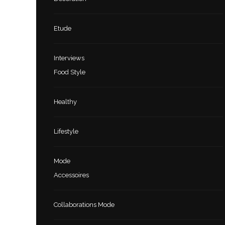
Etude
Interviews
Food Style
Healthy
Lifestyle
Mode
Accessoires
Collaborations Mode