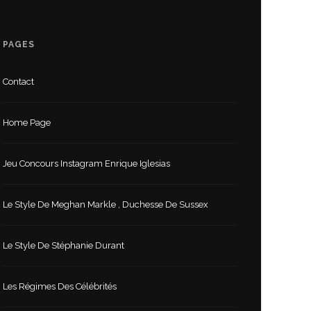
PAGES
Contact
Home Page
Jeu Concours Instagram Enrique Iglesias
Le Style De Meghan Markle , Duchesse De Sussex
Le Style De Stéphanie Durant
Les Régimes Des Célébrités