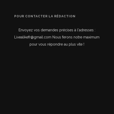
POUR CONTACTER LA RÉDACTION
Envoyez vos demandes précises à l'adresses :
Livealikefr@gmail.com Nous ferons notre maximum
pour vous répondre au plus vite !