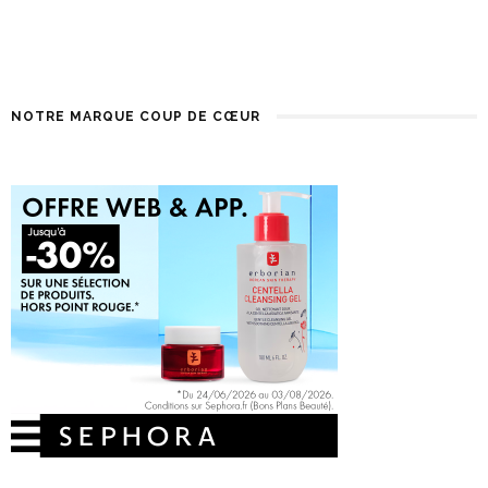
NOTRE MARQUE COUP DE CŒUR