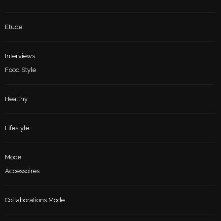
Etude
Interviews
Food Style
Healthy
Lifestyle
Mode
Accessoires
Collaborations Mode