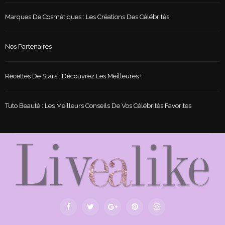
Marques De Cosmétiques : Les Créations Des Célébrités
Nos Partenaires
Recettes De Stars : Découvrez Les Meilleures !
Tuto Beauté : Les Meilleurs Conseils De Vos Célébrités Favorites