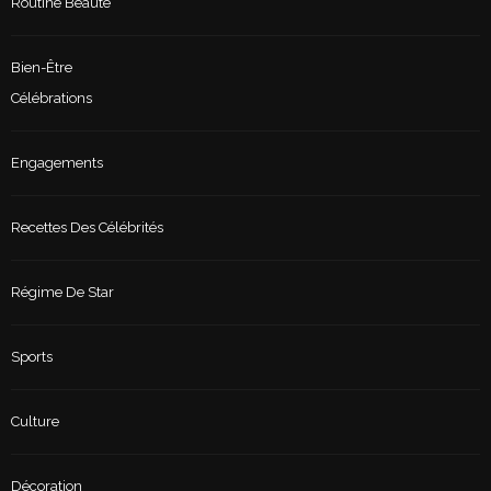
Routine Beauté
Bien-Être
Célébrations
Engagements
Recettes Des Célébrités
Régime De Star
Sports
Culture
Décoration