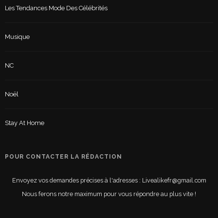
Les Tendances Mode Des Célébrités
Musique
NC
Noël
Stay At Home
POUR CONTACTER LA RÉDACTION
Envoyez vos demandes précises à l'adresses : Livealikefr@gmail.com
Nous ferons notre maximum pour vous répondre au plus vite !