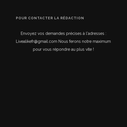
POUR CONTACTER LA RÉDACTION
Envoyez vos demandes précises à l'adresses :
Livealikefr@gmail.com Nous ferons notre maximum
pour vous répondre au plus vite !