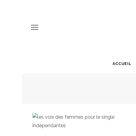
ACCUEIL