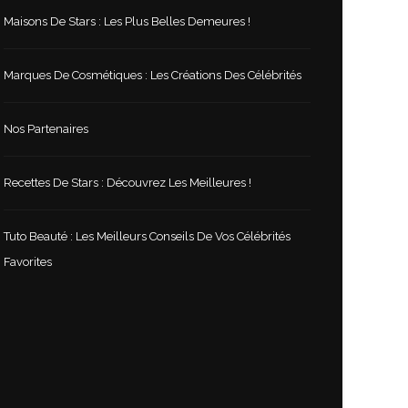
Maisons De Stars : Les Plus Belles Demeures !
Marques De Cosmétiques : Les Créations Des Célébrités
Nos Partenaires
Recettes De Stars : Découvrez Les Meilleures !
Tuto Beauté : Les Meilleurs Conseils De Vos Célébrités
Favorites