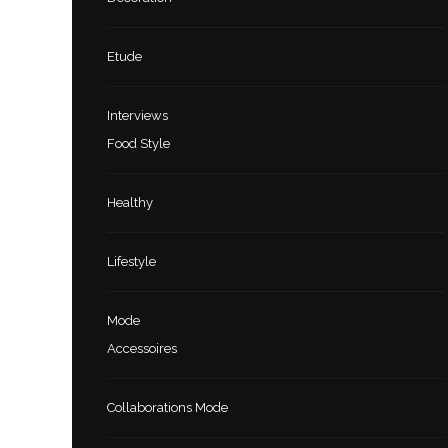
Etude
Interviews
Food Style
Healthy
Lifestyle
Mode
Accessoires
Collaborations Mode