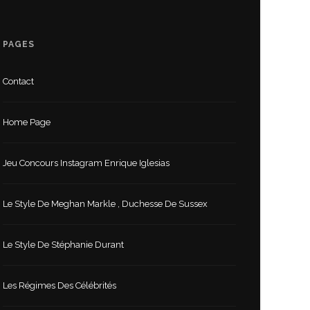
PAGES
Contact
Home Page
Jeu Concours Instagram Enrique Iglesias
Le Style De Meghan Markle , Duchesse De Sussex
Le Style De Stéphanie Durant
Les Régimes Des Célébrités