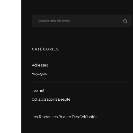
CATÉGORIES
Adresses
Voyages
Beauté
Collaborations Beauté
Les Tendances Beauté Des Célébrités