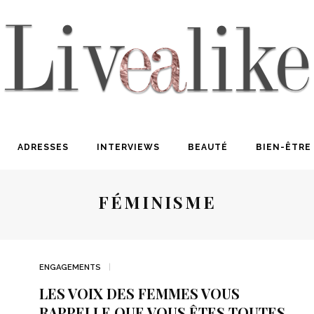
ADRESSES
INTERVIEWS
BEAUTÉ
BIEN-ÊTRE
FÉMINISME
ENGAGEMENTS
LES VOIX DES FEMMES VOUS
RAPPELLE QUE VOUS ÊTES TOUTES