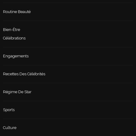
Routine Beauté
Bien-Être
Célébrations
Engagements
Recettes Des Célébrités
Régime De Star
Sports
Culture