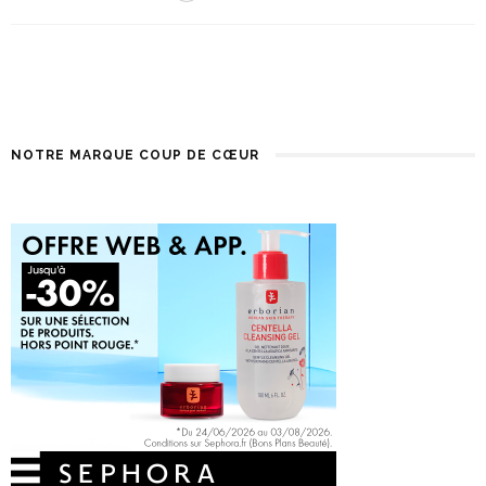
NOTRE MARQUE COUP DE CŒUR