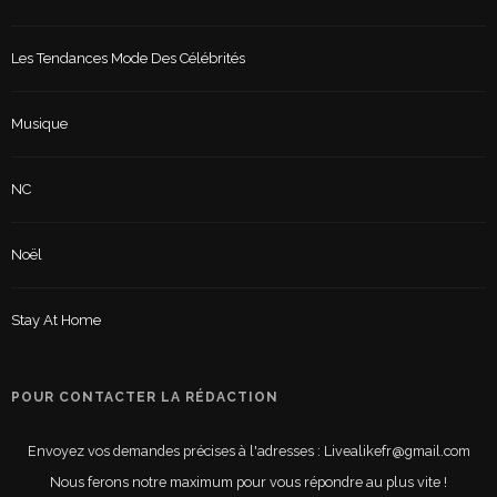
Les Tendances Mode Des Célébrités
Musique
NC
Noël
Stay At Home
POUR CONTACTER LA RÉDACTION
Envoyez vos demandes précises à l'adresses : Livealikefr@gmail.com
Nous ferons notre maximum pour vous répondre au plus vite !