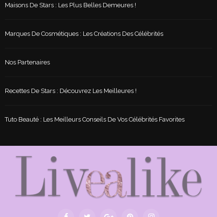
Maisons De Stars : Les Plus Belles Demeures !
Marques De Cosmétiques : Les Créations Des Célébrités
Nos Partenaires
Recettes De Stars : Découvrez Les Meilleures !
Tuto Beauté : Les Meilleurs Conseils De Vos Célébrités Favorites