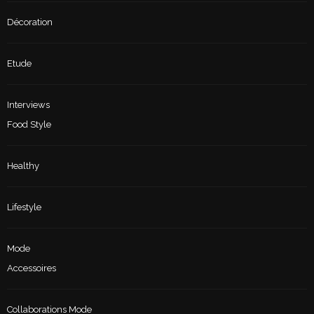
Décoration
Etude
Interviews
Food Style
Healthy
Lifestyle
Mode
Accessoires
Collaborations Mode