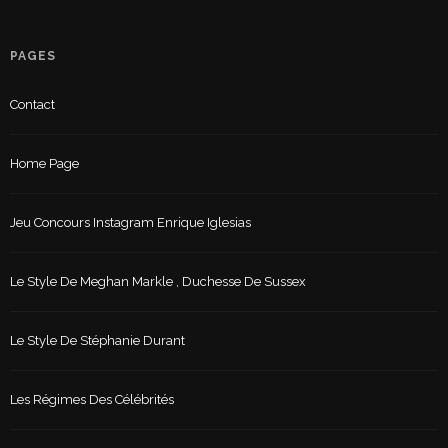
PAGES
Contact
Home Page
Jeu Concours Instagram Enrique Iglesias
Le Style De Meghan Markle , Duchesse De Sussex
Le Style De Stéphanie Durant
Les Régimes Des Célébrités