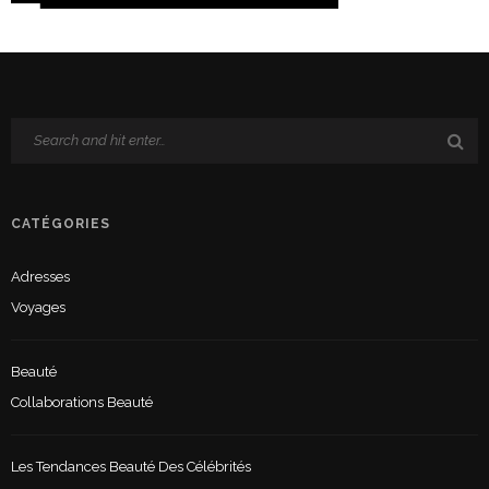
CATÉGORIES
Adresses
Voyages
Beauté
Collaborations Beauté
Les Tendances Beauté Des Célébrités