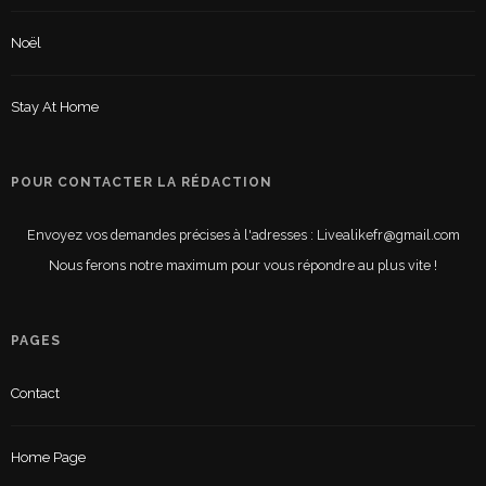
Noël
Stay At Home
POUR CONTACTER LA RÉDACTION
Envoyez vos demandes précises à l'adresses : Livealikefr@gmail.com
Nous ferons notre maximum pour vous répondre au plus vite !
PAGES
Contact
Home Page