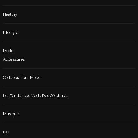
Healthy
Lifestyle
Mode
Accessoires
Collaborations Mode
Les Tendances Mode Des Célébrités
Musique
NC