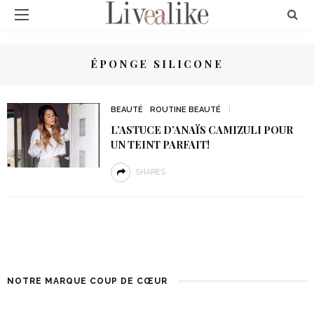
ÉPONGE SILICONE
BEAUTÉ
ROUTINE BEAUTÉ
L’ASTUCE D’ANAÏS CAMIZULI POUR
UN TEINT PARFAIT!
SHARES
NOTRE MARQUE COUP DE CŒUR