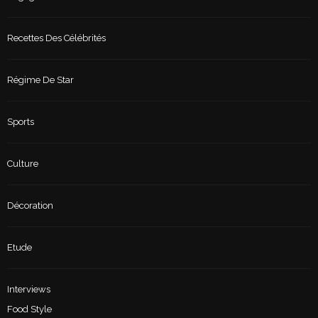
Recettes Des Célébrités
Régime De Star
Sports
Culture
Décoration
Etude
Interviews
Food Style