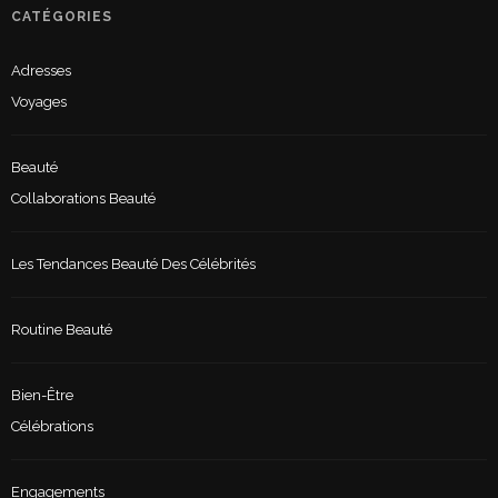
CATÉGORIES
Adresses
Voyages
Beauté
Collaborations Beauté
Les Tendances Beauté Des Célébrités
Routine Beauté
Bien-Être
Célébrations
Engagements