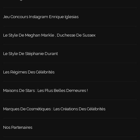
Jeu Concours Instagram Enrique Iglesias
Le Style De Meghan Markle , Duchesse De Sussex
Le Style De Stéphanie Durant
Les Régimes Des Célébrités
Maisons De Stars : Les Plus Belles Demeures !
Marques De Cosmétiques : Les Créations Des Célébrités
Nos Partenaires