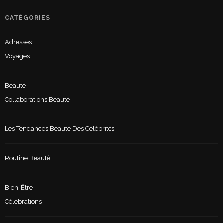
CATÉGORIES
Adresses
Voyages
Beauté
Collaborations Beauté
Les Tendances Beauté Des Célébrités
Routine Beauté
Bien-Être
Célébrations