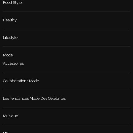
Food Style
Healthy
Lifestyle
Mode
Accessoires
Collaborations Mode
Les Tendances Mode Des Célébrités
Musique