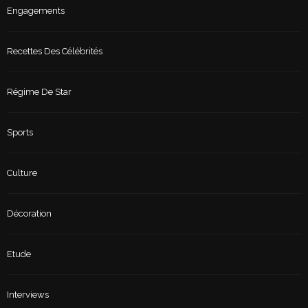
Engagements
Recettes Des Célébrités
Régime De Star
Sports
Culture
Décoration
Etude
Interviews