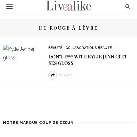
DU ROUGE À LÈVRE
BEAUTÉ
COLLABORATIONS BEAUTÉ
DON’T F*** WITH KYLIE JENNER ET
SES GLOSS
SHARES
NOTRE MARQUE COUP DE CŒUR