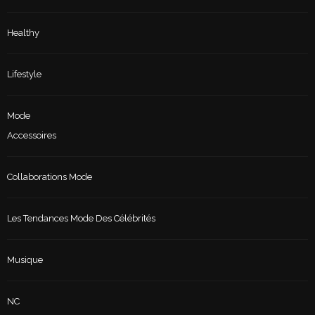
Healthy
Lifestyle
Mode
Accessoires
Collaborations Mode
Les Tendances Mode Des Célébrités
Musique
NC