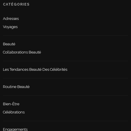
CATÉGORIES
Adresses
Voyages
Beauté
Collaborations Beauté
Les Tendances Beauté Des Célébrités
Routine Beauté
Bien-Être
Célébrations
Engagements