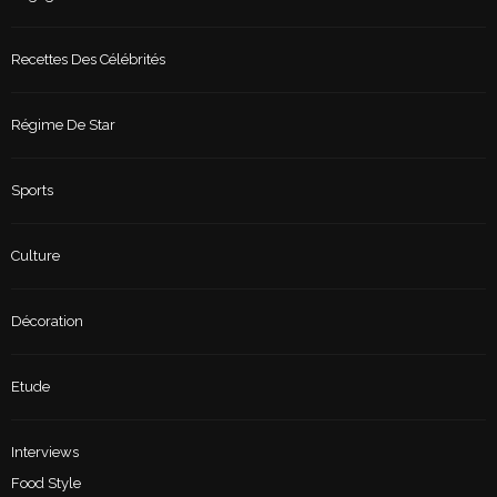
Recettes Des Célébrités
Régime De Star
Sports
Culture
Décoration
Etude
Interviews
Food Style