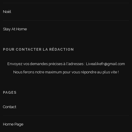
Noël
Stay At Home
POUR CONTACTER LA RÉDACTION
Envoyez vos demandes précises à l'adresses : Livealikefr@gmail.com
Nous ferons notre maximum pour vous répondre au plus vite !
PAGES
Contact
Home Page