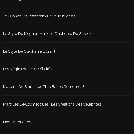
Jeu Concours Instagram Enrique Iglesias
Le Style De Meghan Markle , Duchesse De Sussex
Le Style De Stéphanie Durant
Les Régimes Des Célébrités
Maisons De Stars : Les Plus Belles Demeures !
Marques De Cosmétiques : Les Créations Des Célébrités
Nos Partenaires