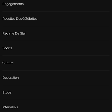
Engagements
Recettes Des Célébrités
Régime De Star
Sports
Culture
Décoration
Etude
Interviews