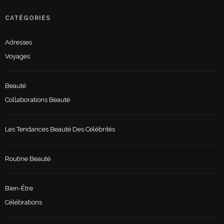
CATÉGORIES
Adresses
Voyages
Beauté
Collaborations Beauté
Les Tendances Beauté Des Célébrités
Routine Beauté
Bien-Être
Célébrations