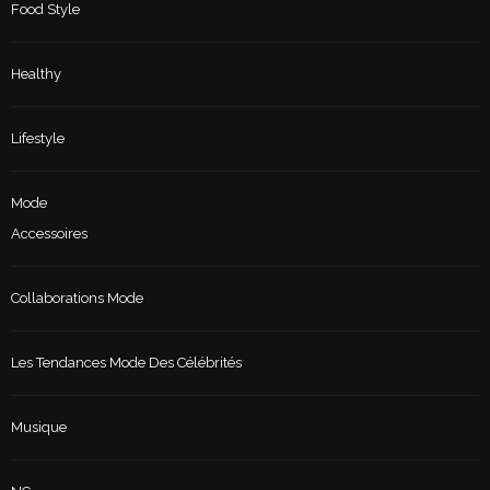
Food Style
Healthy
Lifestyle
Mode
Accessoires
Collaborations Mode
Les Tendances Mode Des Célébrités
Musique