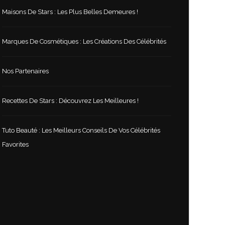
Maisons De Stars : Les Plus Belles Demeures !
Marques De Cosmétiques : Les Créations Des Célébrités
Nos Partenaires
Recettes De Stars : Découvrez Les Meilleures !
Tuto Beauté : Les Meilleurs Conseils De Vos Célébrités
Favorites