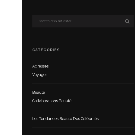
CATÉGORIES
Adresses
Voyages
Beauté
Collaborations Beauté
Les Tendances Beauté Des Célébrités