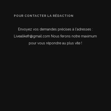
POUR CONTACTER LA RÉDACTION
Envoyez vos demandes précises à l'adresses :
Livealikefr@gmail.com Nous ferons notre maximum
pour vous répondre au plus vite !