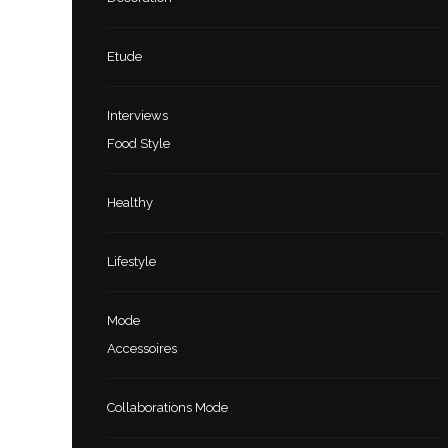
Etude
Interviews
Food Style
Healthy
Lifestyle
Mode
Accessoires
Collaborations Mode