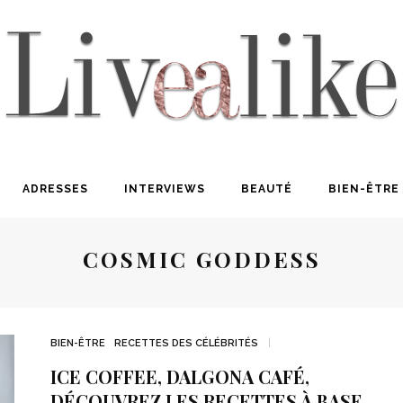
ADRESSES
INTERVIEWS
BEAUTÉ
BIEN-ÊTRE
COSMIC GODDESS
BIEN-ÊTRE
RECETTES DES CÉLÉBRITÉS
ICE COFFEE, DALGONA CAFÉ,
DÉCOUVREZ LES RECETTES À BASE