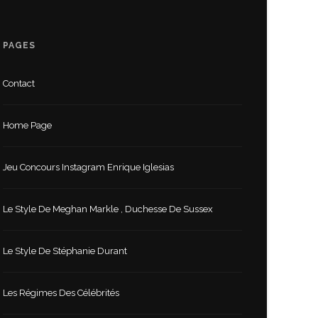
PAGES
Contact
Home Page
Jeu Concours Instagram Enrique Iglesias
Le Style De Meghan Markle , Duchesse De Sussex
Le Style De Stéphanie Durant
Les Régimes Des Célébrités