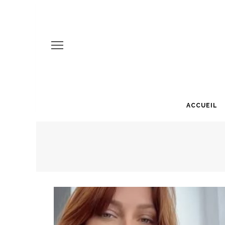
ACCUEIL