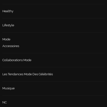
Healthy
Lifestyle
Mode
Accessoires
Collaborations Mode
Les Tendances Mode Des Célébrités
Musique
NC