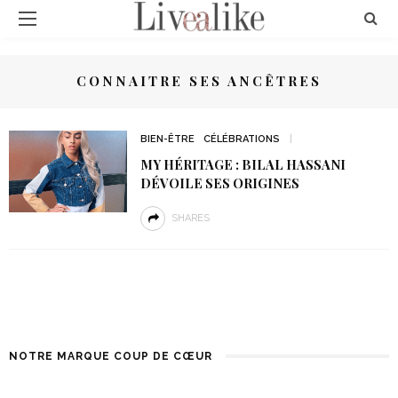
CONNAITRE SES ANCÊTRES
BIEN-ÊTRE
CÉLÉBRATIONS
MY HÉRITAGE : BILAL HASSANI
DÉVOILE SES ORIGINES
SHARES
NOTRE MARQUE COUP DE CŒUR