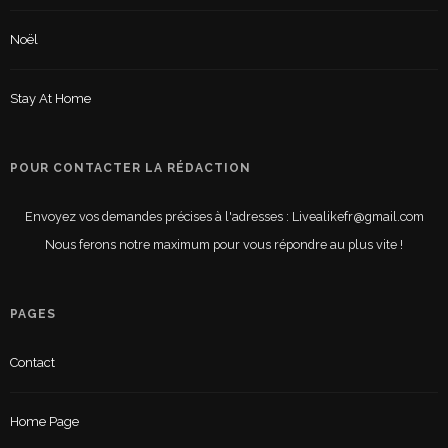
Noël
Stay At Home
POUR CONTACTER LA RÉDACTION
Envoyez vos demandes précises à l'adresses : Livealikefr@gmail.com
Nous ferons notre maximum pour vous répondre au plus vite !
PAGES
Contact
Home Page