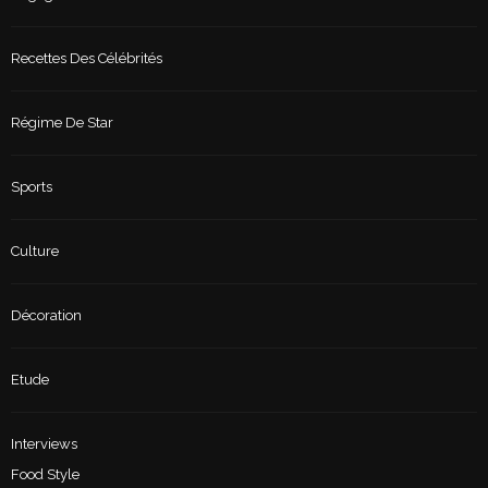
Recettes Des Célébrités
Régime De Star
Sports
Culture
Décoration
Etude
Interviews
Food Style