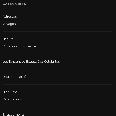
CATÉGORIES
Adresses
Voyages
Beauté
Collaborations Beauté
Les Tendances Beauté Des Célébrités
Routine Beauté
Bien-Être
Célébrations
Engagements