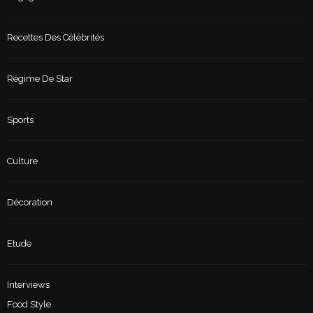
Recettes Des Célébrités
Régime De Star
Sports
Culture
Décoration
Etude
Interviews
Food Style