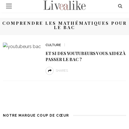
COMPRENDRE LES MATHÉMATIQUES POUR
LE BAC
CULTURE
ET SI DES YOUTUBEURS VOUS AIDEZ À
PASSER LE BAC ?
SHARES
NOTRE MARQUE COUP DE CŒUR