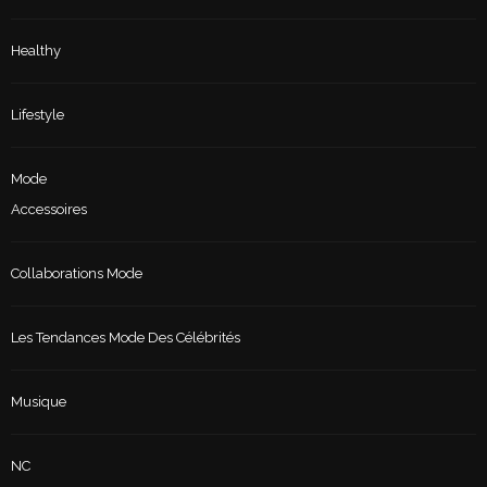
Healthy
Lifestyle
Mode
Accessoires
Collaborations Mode
Les Tendances Mode Des Célébrités
Musique
NC