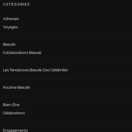
CATÉGORIES
Adresses
Voyages
Beauté
Collaborations Beauté
Les Tendances Beauté Des Célébrités
Routine Beauté
Bien-Être
Célébrations
Engagements