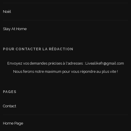
Noël
Stay At Home
POUR CONTACTER LA RÉDACTION
Envoyez vos demandes précises à l'adresses : Livealikefr@gmail.com
Nous ferons notre maximum pour vous répondre au plus vite !
PAGES
Contact
Home Page