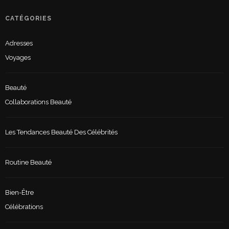
CATÉGORIES
Adresses
Voyages
Beauté
Collaborations Beauté
Les Tendances Beauté Des Célébrités
Routine Beauté
Bien-Être
Célébrations