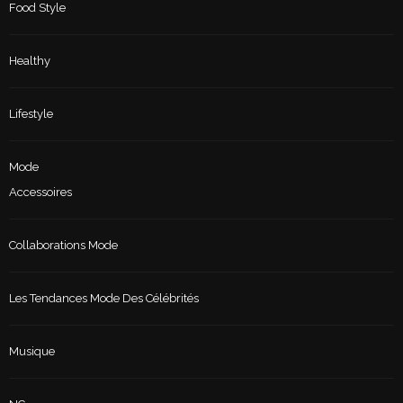
Food Style
Healthy
Lifestyle
Mode
Accessoires
Collaborations Mode
Les Tendances Mode Des Célébrités
Musique