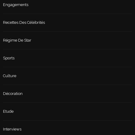
Engagements
Recettes Des Célébrités
Régime De Star
Sports
Culture
Décoration
Etude
Interviews