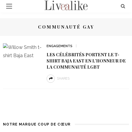
COMMUNAUTÉ GAY
ENGAGEMENTS
LES CÉLÉBRITÉS PORTENT LE T-
SHIRT BAJA EAST EN L’HONNEUR DE
LA COMMUNAUTÉ LGBT
SHARES
NOTRE MARQUE COUP DE CŒUR