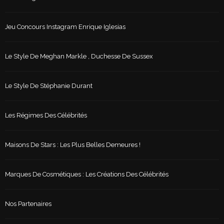
Jeu Concours Instagram Enrique Iglesias
Le Style De Meghan Markle , Duchesse De Sussex
Le Style De Stéphanie Durant
Les Régimes Des Célébrités
Maisons De Stars : Les Plus Belles Demeures !
Marques De Cosmétiques : Les Créations Des Célébrités
Nos Partenaires