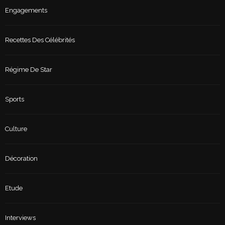
Engagements
Recettes Des Célébrités
Régime De Star
Sports
Culture
Décoration
Etude
Interviews