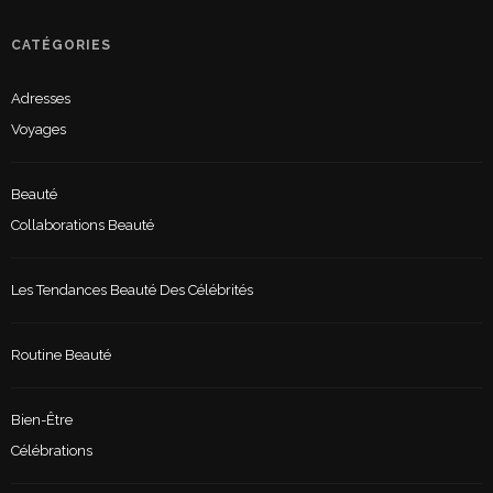
CATÉGORIES
Adresses
Voyages
Beauté
Collaborations Beauté
Les Tendances Beauté Des Célébrités
Routine Beauté
Bien-Être
Célébrations