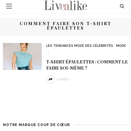
COMMENT FAIRE SON T-SHIRT
ÉPAULETTES
LES TENDANCES MODE DES CÉLÉBRITÉS
MODE
T-SHIRT ÉPAULETTES : COMMENT LE
FAIRE SOI-MÊME ?
SHARES
NOTRE MARQUE COUP DE CŒUR