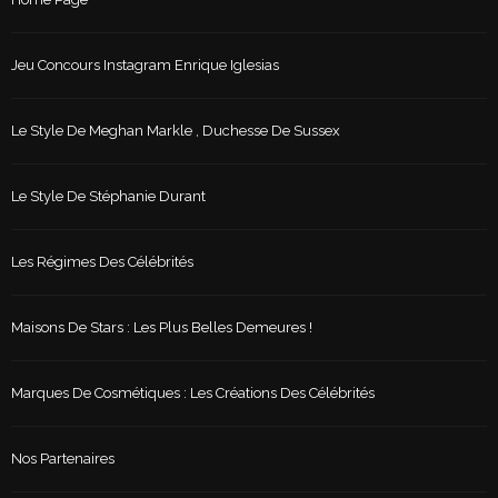
Jeu Concours Instagram Enrique Iglesias
Le Style De Meghan Markle , Duchesse De Sussex
Le Style De Stéphanie Durant
Les Régimes Des Célébrités
Maisons De Stars : Les Plus Belles Demeures !
Marques De Cosmétiques : Les Créations Des Célébrités
Nos Partenaires