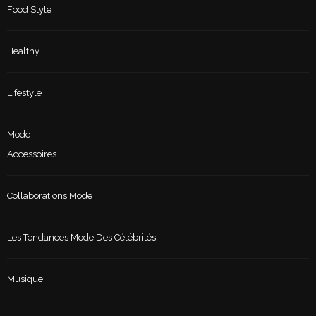
Food Style
Healthy
Lifestyle
Mode
Accessoires
Collaborations Mode
Les Tendances Mode Des Célébrités
Musique