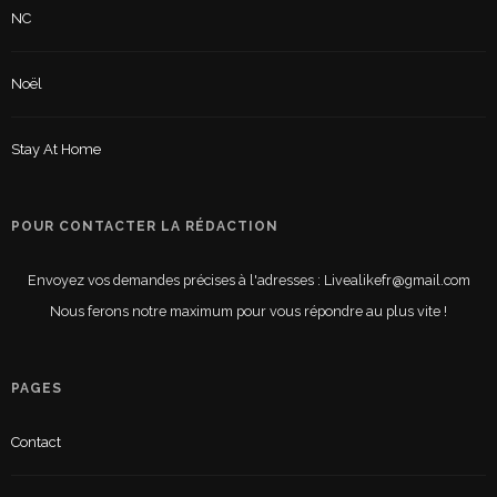
NC
Noël
Stay At Home
POUR CONTACTER LA RÉDACTION
Envoyez vos demandes précises à l'adresses : Livealikefr@gmail.com
Nous ferons notre maximum pour vous répondre au plus vite !
PAGES
Contact