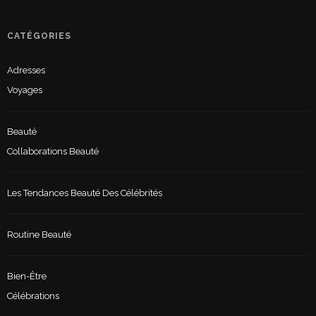
CATÉGORIES
Adresses
Voyages
Beauté
Collaborations Beauté
Les Tendances Beauté Des Célébrités
Routine Beauté
Bien-Être
Célébrations