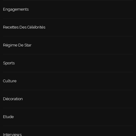
Engagements
Recettes Des Célébrités
Régime De Star
Sports
Culture
Décoration
Etude
Interviews