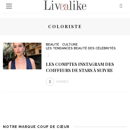
COLORISTE
BEAUTÉ
CULTURE
LES TENDANCES BEAUTÉ DES CÉLÉBRITÉS
LES COMPTES INSTAGRAM DES
COIFFEURS DE STARS À SUIVRE
SHARES
NOTRE MARQUE COUP DE CŒUR