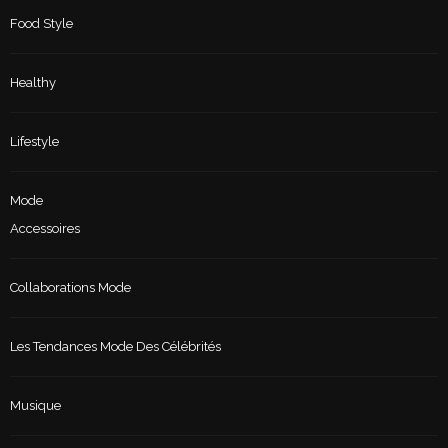
Food Style
Healthy
Lifestyle
Mode
Accessoires
Collaborations Mode
Les Tendances Mode Des Célébrités
Musique