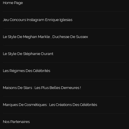
Home Page
Jeu Concours Instagram Enrique Iglesias
Le Style De Meghan Markle , Duchesse De Sussex
Le Style De Stéphanie Durant
Les Régimes Des Célébrités
Maisons De Stars : Les Plus Belles Demeures !
Marques De Cosmétiques : Les Créations Des Célébrités
Nos Partenaires