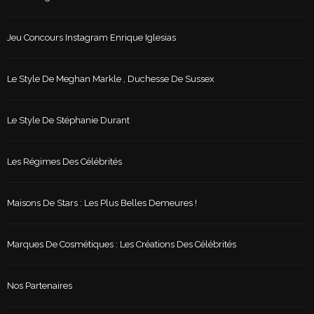
Jeu Concours Instagram Enrique Iglesias
Le Style De Meghan Markle , Duchesse De Sussex
Le Style De Stéphanie Durant
Les Régimes Des Célébrités
Maisons De Stars : Les Plus Belles Demeures !
Marques De Cosmétiques : Les Créations Des Célébrités
Nos Partenaires