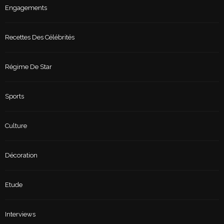
Engagements
Recettes Des Célébrités
Régime De Star
Sports
Culture
Décoration
Etude
Interviews