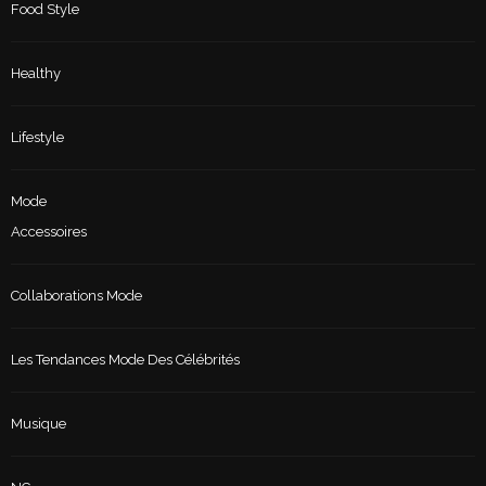
Food Style
Healthy
Lifestyle
Mode
Accessoires
Collaborations Mode
Les Tendances Mode Des Célébrités
Musique