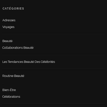
CATÉGORIES
Adresses
Voyages
Beauté
Collaborations Beauté
Les Tendances Beauté Des Célébrités
Routine Beauté
Bien-Être
Célébrations