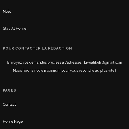
Noël
Stay At Home
POUR CONTACTER LA RÉDACTION
Envoyez vos demandes précises à l'adresses : Livealikefr@gmail.com
Nous ferons notre maximum pour vous répondre au plus vite !
PAGES
Contact
Home Page