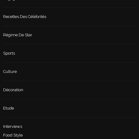
Recettes Des Célébrités
Régime De Star
Sports
Culture
Décoration
Etude
Interviews
Food Style