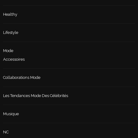
Healthy
Lifestyle
Mode
Accessoires
Collaborations Mode
Les Tendances Mode Des Célébrités
Musique
NC