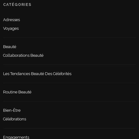
CATÉGORIES
Adresses
Voyages
Beauté
Collaborations Beauté
Les Tendances Beauté Des Célébrités
Routine Beauté
Bien-Être
Célébrations
Engagements