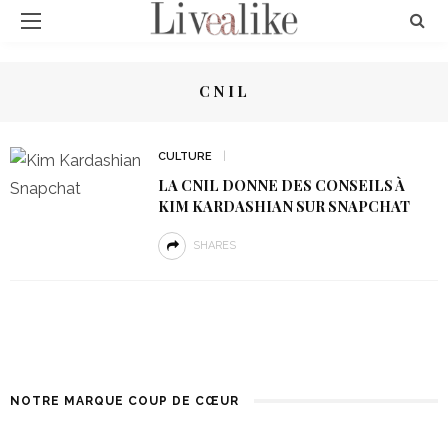
CNIL
CULTURE
LA CNIL DONNE DES CONSEILS À
KIM KARDASHIAN SUR SNAPCHAT
SHARES
NOTRE MARQUE COUP DE CŒUR