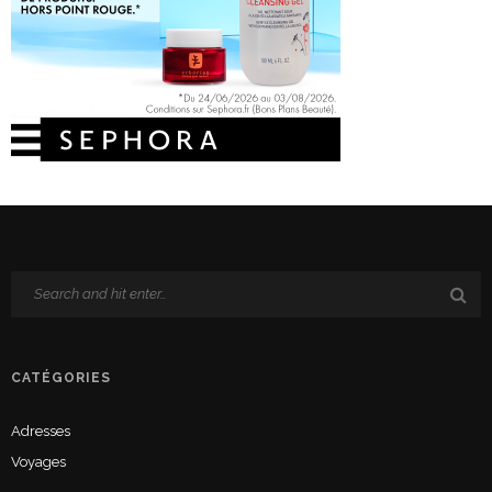
CATÉGORIES
Adresses
Voyages