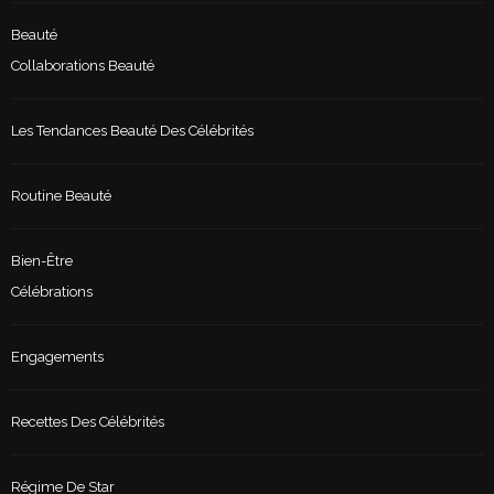
Beauté
Collaborations Beauté
Les Tendances Beauté Des Célébrités
Routine Beauté
Bien-Être
Célébrations
Engagements
Recettes Des Célébrités
Régime De Star