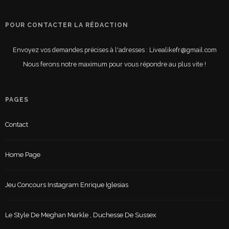
POUR CONTACTER LA RÉDACTION
Envoyez vos demandes précises à l'adresses : Livealikefr@gmail.com
Nous ferons notre maximum pour vous répondre au plus vite !
PAGES
Contact
Home Page
Jeu Concours Instagram Enrique Iglesias
Le Style De Meghan Markle , Duchesse De Sussex