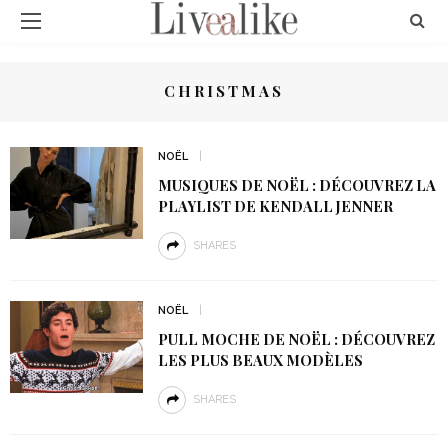
CHRISTMAS
NOËL
MUSIQUES DE NOËL : DÉCOUVREZ LA
PLAYLIST DE KENDALL JENNER
SHARES
NOËL
PULL MOCHE DE NOËL : DÉCOUVREZ
LES PLUS BEAUX MODÈLES
SHARES