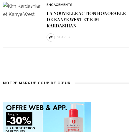
ENGAGEMENTS
LA NOUVELLE ACTION HONORABLE
DE KANYE WEST ET KIM
KARDASHIAN
SHARES
NOTRE MARQUE COUP DE CŒUR