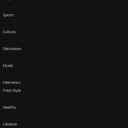
Sports
Culture
Décoration
Etude
Interviews
Food Style
Healthy
Lifestyle