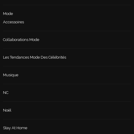
Mode
Accessoires
Collaborations Mode
Les Tendances Mode Des Célébrités
Musique
NC
Noël
Stay At Home