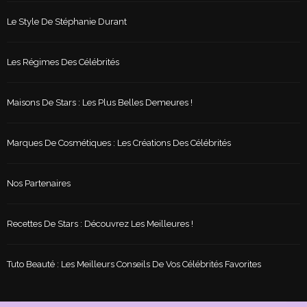
Le Style De Stéphanie Durant
Les Régimes Des Célébrités
Maisons De Stars : Les Plus Belles Demeures !
Marques De Cosmétiques : Les Créations Des Célébrités
Nos Partenaires
Recettes De Stars : Découvrez Les Meilleures !
Tuto Beauté : Les Meilleurs Conseils De Vos Célébrités Favorites