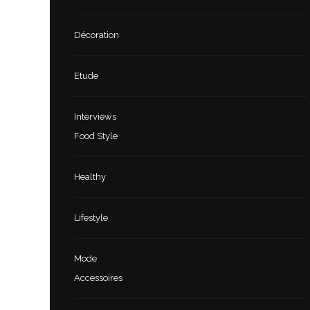
Décoration
Etude
Interviews
Food Style
Healthy
Lifestyle
Mode
Accessoires