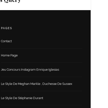
PAGES
Contact
Home Page
Jeu Concours Instagram Enrique Iglesias
Le Style De Meghan Markle , Duchesse De Sussex
Le Style De Stéphanie Durant