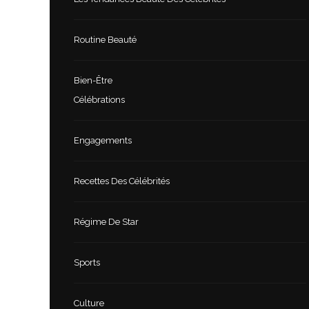
Routine Beauté
Bien-Être
Célébrations
Engagements
Recettes Des Célébrités
Régime De Star
Sports
Culture