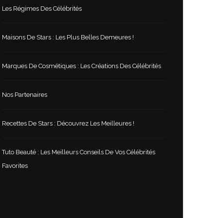
Les Régimes Des Célébrités
Maisons De Stars : Les Plus Belles Demeures !
Marques De Cosmétiques : Les Créations Des Célébrités
Nos Partenaires
Recettes De Stars : Découvrez Les Meilleures !
Tuto Beauté : Les Meilleurs Conseils De Vos Célébrités
Favorites