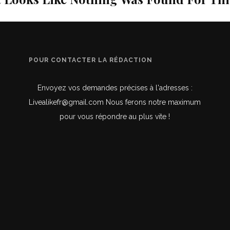
POUR CONTACTER LA RÉDACTION
Envoyez vos demandes précises à l'adresses :
Livealikefr@gmail.com Nous ferons notre maximum
pour vous répondre au plus vite !